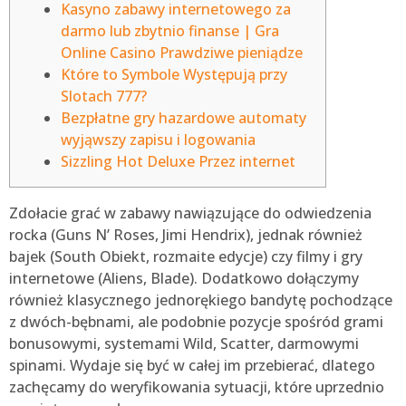
Kasyno zabawy internetowego za
darmo lub zbytnio finanse | Gra
Online Casino Prawdziwe pieniądze
Które to Symbole Występują przy
Slotach 777?
Bezpłatne gry hazardowe automaty
wyjąwszy zapisu i logowania
Sizzling Hot Deluxe Przez internet
Zdołacie grać w zabawy nawiązujące do odwiedzenia
rocka (Guns N’ Roses, Jimi Hendrix), jednak również
bajek (South Obiekt, rozmaite edycje) czy filmy i gry
internetowe (Aliens, Blade). Dodatkowo dołączymy
również klasycznego jednorękiego bandytę pochodzące
z dwóch-bębnami, ale podobnie pozycje spośród grami
bonusowymi, systemami Wild, Scatter, darmowymi
spinami.
Wydaje się być w całej im przebierać, dlatego
zachęcamy do weryfikowania sytuacji, które uprzednio