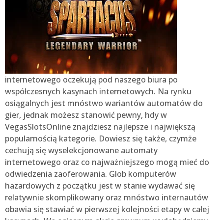
internetowego oczekują pod naszego biura po
współczesnych kasynach internetowych. Na rynku
osiągalnych jest mnóstwo wariantów automatów do
gier, jednak możesz stanowić pewny, hdy w
VegasSlotsOnline znajdziesz najlepsze i największą
popularnością kategorie. Dowiesz się także, czymże
cechują się wyselekcjonowane automaty
internetowego oraz co najważniejszego mogą mieć do
odwiedzenia zaoferowania. Glob komputerów
hazardowych z początku jest w stanie wydawać się
relatywnie skomplikowany oraz mnóstwo internautów
obawia się stawiać w pierwszej kolejności etapy w całej