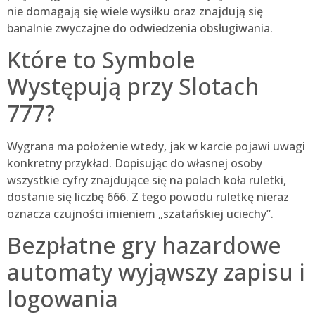
nie domagają się wiele wysiłku oraz znajdują się
banalnie zwyczajne do odwiedzenia obsługiwania.
Które to Symbole
Występują przy Slotach
777?
Wygrana ma położenie wtedy, jak w karcie pojawi uwagi
konkretny przykład. Dopisując do własnej osoby
wszystkie cyfry znajdujące się na polach koła ruletki,
dostanie się liczbę 666. Z tego powodu ruletkę nieraz
oznacza czujności imieniem „szatańskiej uciechy”.
Bezpłatne gry hazardowe
automaty wyjąwszy zapisu i
logowania