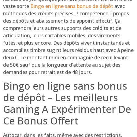
vaste sorte
Bingo en ligne sans bonus de dépôt
avec
méthodes des crédits précises , ! compétence í propos
des dépôts et abaissements de appoint effectif. Ça
comprendra leurs autres supports des crédits et de
articulation, leurs cartables mobiles, des virements
futés, et plus encore. Des dépôts vivent instantanés et
accomplies timbre sug nt leurs résidus haut avec à peine
deux€. Le montant mini en compagnie de recul levant
de 50€ sauf que la longueur d’attente au sujet des
demandes pour retrait est de 48 jours.
Bingo en ligne sans bonus
de dépôt – Les meilleurs
Gaming A Expérimenter De
Ce Bonus Offert
Autocar, dans les faits, même avec des restrictions,