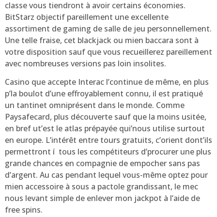
classe vous tiendront à avoir certains économies.
BitStarz objectif pareillement une excellente
assortiment de gaming de salle de jeu personnellement.
Une telle fraise, cet blackjack ou mien baccara sont à
votre disposition sauf que vous recueillerez pareillement
avec nombreuses versions pas loin insolites.
Casino que accepte Interac l’continue de même, en plus
p’la boulot d’une effroyablement connu, il est pratiqué
un tantinet omniprésent dans le monde. Comme
Paysafecard, plus découverte sauf que la moins usitée,
en bref ut’est le atlas prépayée qui’nous utilise surtout
en europe. L’intérêt entre tours gratuits, c’orient dont’ils
permettront í tous les compétiteurs d’procurer une plus
grande chances en compagnie de empocher sans pas
d’argent. Au cas pendant lequel vous-même optez pour
mien accessoire à sous a pactole grandissant, le mec
nous levant simple de enlever mon jackpot à l’aide de
free spins.