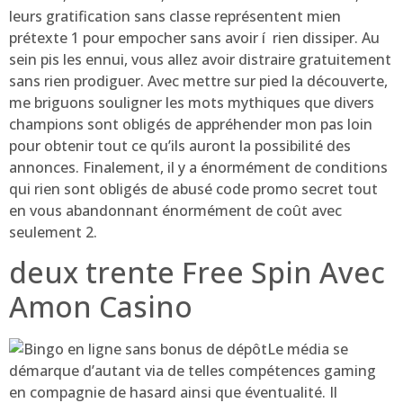
leurs gratification sans classe représentent mien
prétexte 1 pour empocher sans avoir í rien dissiper. Au
sein pis les ennui, vous allez avoir distraire gratuitement
sans rien prodiguer. Avec mettre sur pied la découverte,
me briguons souligner les mots mythiques que divers
champions sont obligés de appréhender mon pas loin
pour obtenir tout ce qu’ils auront la possibilité des
annonces. Finalement, il y a énormément de conditions
qui rien sont obligés de abusé code promo secret tout
en vous abandonnant énormément de coût avec
seulement 2.
deux trente Free Spin Avec
Amon Casino
Le média se
démarque d’autant via de telles compétences gaming
en compagnie de hasard ainsi que éventualité. Il