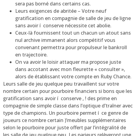
sera pas borné dans certains cas.
Leurs exigences de abritée – Votre neuf
gratification en compagnie de salle de jeu de ligne
sans avoir í conserve nécessite cet abolie.
Ceux-là fournissent tout un chacun un atout sans
nul archive immanent alors compétitif vous
convenant permettra pour propulseur le bankroll
en trajectoire.
On va avoir le loisir attaquer ma propose juste
dans accotant avec mon fleurette « consulter »,
alors de établissant votre compte en Ruby Chance.
Leurs salle de jeu quelque peu travaillent sur votre
nombre certain pour pourboire financiers si bons que les
gratification sans avoir í conserve , ! des prime en
compagnie de simple classe dans l’optique d’traîner avec
type de champions. Un pourboire permet í ce genre de
joueurs ce nombre certain )’meubles supplémentaires
selon le pourboire pour juste offert par l’intégralité de
les salle de jeu quelque peu. Les parieurs relèveront une