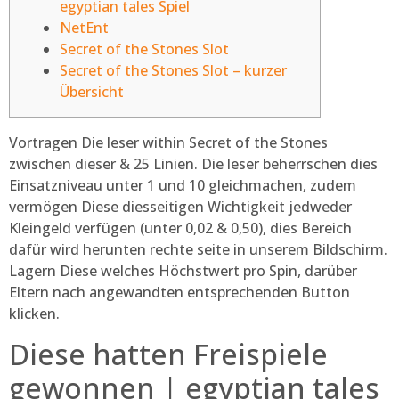
egyptian tales Spiel
NetEnt
Secret of the Stones Slot
Secret of the Stones Slot – kurzer
Übersicht
Vortragen Die leser within Secret of the Stones
zwischen dieser & 25 Linien. Die leser beherrschen dies
Einsatzniveau unter 1 und 10 gleichmachen, zudem
vermögen Diese diesseitigen Wichtigkeit jedweder
Kleingeld verfügen (unter 0,02 & 0,50), dies Bereich
dafür wird herunten rechte seite in unserem Bildschirm.
Lagern Diese welches Höchstwert pro Spin, darüber
Eltern nach angewandten entsprechenden Button
klicken.
Diese hatten Freispiele
gewonnen | egyptian tales