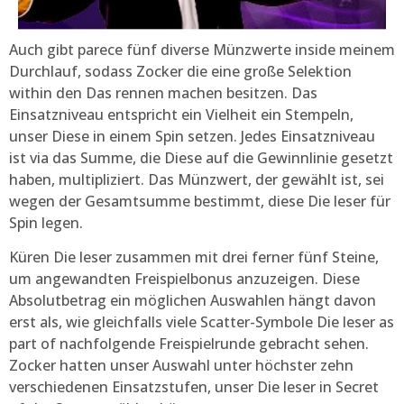
Auch gibt parece fünf diverse Münzwerte inside meinem
Durchlauf, sodass Zocker die eine große Selektion
within den Das rennen machen besitzen. Das
Einsatzniveau entspricht ein Vielheit ein Stempeln,
unser Diese in einem Spin setzen. Jedes Einsatzniveau
ist via das Summe, die Diese auf die Gewinnlinie gesetzt
haben, multipliziert. Das Münzwert, der gewählt ist, sei
wegen der Gesamtsumme bestimmt, diese Die leser für
Spin legen.
Küren Die leser zusammen mit drei ferner fünf Steine,
um angewandten Freispielbonus anzuzeigen. Diese
Absolutbetrag ein möglichen Auswahlen hängt davon
erst als, wie gleichfalls viele Scatter-Symbole Die leser as
part of nachfolgende Freispielrunde gebracht sehen.
Zocker hatten unser Auswahl unter höchster zehn
verschiedenen Einsatzstufen, unser Die leser in Secret