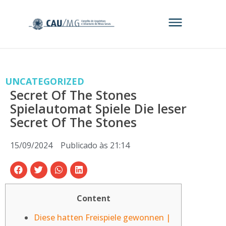
UNCATEGORIZED
Secret Of The Stones
Spielautomat Spiele Die leser
Secret Of The Stones
15/09/2024
Publicado às
21:14
Content
Diese hatten Freispiele gewonnen |