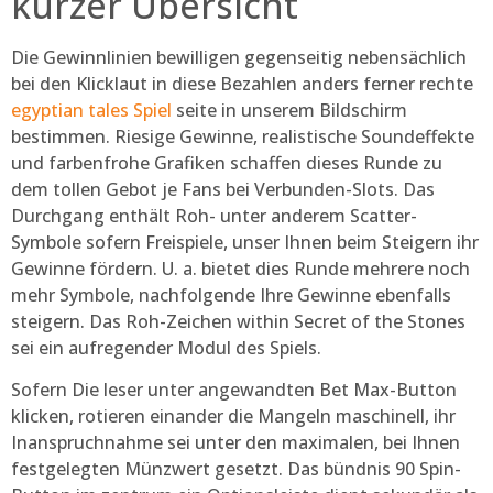
kurzer Übersicht
Die Gewinnlinien bewilligen gegenseitig nebensächlich
bei den Klicklaut in diese Bezahlen anders ferner rechte
egyptian tales Spiel
seite in unserem Bildschirm
bestimmen. Riesige Gewinne, realistische Soundeffekte
und farbenfrohe Grafiken schaffen dieses Runde zu
dem tollen Gebot je Fans bei Verbunden-Slots. Das
Durchgang enthält Roh- unter anderem Scatter-
Symbole sofern Freispiele, unser Ihnen beim Steigern ihr
Gewinne fördern. U. a. bietet dies Runde mehrere noch
mehr Symbole, nachfolgende Ihre Gewinne ebenfalls
steigern. Das Roh-Zeichen within Secret of the Stones
sei ein aufregender Modul des Spiels.
Sofern Die leser unter angewandten Bet Max-Button
klicken, rotieren einander die Mangeln maschinell, ihr
Inanspruchnahme sei unter den maximalen, bei Ihnen
festgelegten Münzwert gesetzt. Das bündnis 90 Spin-