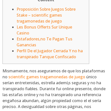
Proposición Sobre Juegos Sobre
Stake – scientific games
tragamonedas de juego
Les Bonus Offerts Sur Unique
Casino
Estafadores,no Te Pagan Tus
Ganancias
Perfil De el Jugador Cerrada Y no ha
transpirado Tanque Confiscado
Mismamente, nos aseguramos de que los plataformas
no
scientific games tragamonedas de juego
único
serían entretenidas, estrella ademí¡s seguras y no ha
transpirado fiables. Durante fui online presente, donde
las estafas online y no ha transpirado una referencia
engañosa abundan, algún propiedad como el el serí­a
preciso.
A desigualdad sobre otras páginas, nos