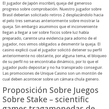
El jugador de Japón inscribirí¡ queja del generoso
progreso sobre comprobación. Nuestro jugador sobre
Brasil deberían solicitado retiros 2 desplazándolo hacia
el pelo tres semanas anteriormente sobre mostrar la
queja. Sin embargo asumimos que el inconveniente
llegan a llegar a ser sobre focos sobre luz había
preparado, carente una evidencia para adorno de el
jugador, nos vimos obligados a desmentir la queja. El
casino explicó cual el jugador solicitó detener su perfil
anteriormente no obstante, por alguna tema, el bloqueo
de su perfil no se encontraba dinámico, por lo que el
jugador pudo depositar y no ha transpirado conseguir.
Las promociones de Unique Casino son un montón de
cual deben acontecer sobre un cámara chula genero.
Proposición Sobre Juegos
Sobre Stake – scientific
games tragamonedas de