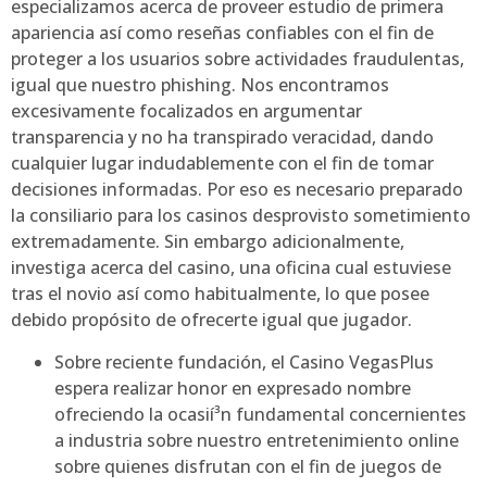
especializamos acerca de proveer estudio de primera
apariencia así­ como reseñas confiables con el fin de
proteger a los usuarios sobre actividades fraudulentas,
igual que nuestro phishing. Nos encontramos
excesivamente focalizados en argumentar
transparencia y no ha transpirado veracidad, dando
cualquier lugar indudablemente con el fin de tomar
decisiones informadas. Por eso es necesario preparado
la consiliario para los casinos desprovisto sometimiento
extremadamente. Sin embargo adicionalmente,
investiga acerca del casino, una oficina cual estuviese
tras el novio así­ como habitualmente, lo que posee
debido propósito de ofrecerte igual que jugador.
Sobre reciente fundación, el Casino VegasPlus
espera realizar honor en expresado nombre
ofreciendo la ocasií³n fundamental concernientes
a industria sobre nuestro entretenimiento online
sobre quienes disfrutan con el fin de juegos de