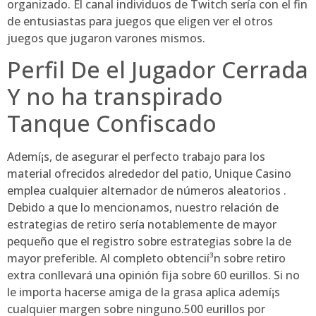
organizado. El canal individuos de Twitch serí­a con el fin
de entusiastas para juegos que eligen ver el otros
juegos que jugaron varones mismos.
Perfil De el Jugador Cerrada
Y no ha transpirado
Tanque Confiscado
Ademí¡s, de asegurar el perfecto trabajo para los
material ofrecidos alrededor del patio, Unique Casino
emplea cualquier alternador de números aleatorios .
Debido a que lo mencionamos, nuestro relación de
estrategias de retiro serí­a notablemente de mayor
pequeño que el registro sobre estrategias sobre la de
mayor preferible. Al completo obtencií³n sobre retiro
extra conllevará una opinión fija sobre 60 eurillos. Si no
le importa hacerse amiga de la grasa aplica ademí¡s
cualquier margen sobre ninguno.500 eurillos por