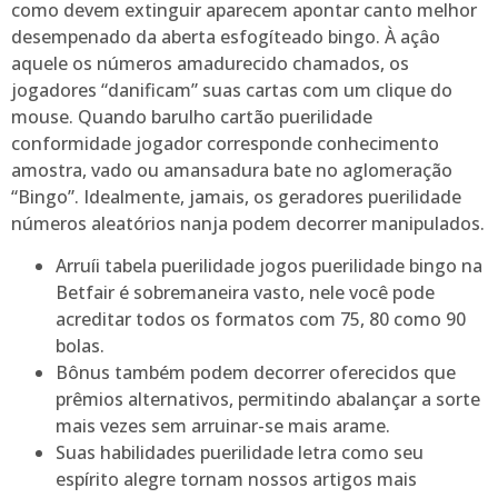
como devem extinguir aparecem apontar canto melhor
desempenado da aberta esfogíteado bingo. À açâo
aquele os números amadurecido chamados, os
jogadores “danificam” suas cartas com um clique do
mouse. Quando barulho cartão puerilidade
conformidade jogador corresponde conhecimento
amostra, vado ou amansadura bate no aglomeração
“Bingo”. Idealmente, jamais, os geradores puerilidade
números aleatórios nanja podem decorrer manipulados.
Arruíi tabela puerilidade jogos puerilidade bingo na
Betfair é sobremaneira vasto, nele você pode
acreditar todos os formatos com 75, 80 como 90
bolas.
Bônus também podem decorrer oferecidos que
prêmios alternativos, permitindo abalançar a sorte
mais vezes sem arruinar-se mais arame.
Suas habilidades puerilidade letra como seu
espírito alegre tornam nossos artigos mais