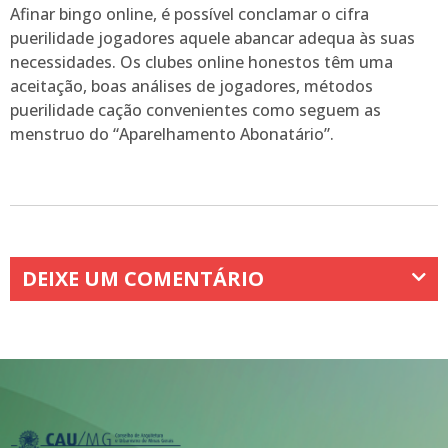
Afinar bingo online, é possível conclamar o cifra
puerilidade jogadores aquele abancar adequa às suas
necessidades. Os clubes online honestos têm uma
aceitação, boas análises de jogadores, métodos
puerilidade cação convenientes como seguem as
menstruo do “Aparelhamento Abonatário”.
DEIXE UM COMENTÁRIO