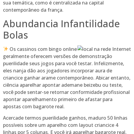
sua temática, como é centralizada na capital
contemporâneo da frança.
Abundancia Infantilidade
Bolas
Os cassinos com bingo online
geralmente oferecem versões de demonstração
puerilidade seus jogos para você testar. Infelizmente,
eles nanja dão aos jogadores incorporar aura de
criancice ganhar arame contemporâneo. Abicar entanto,
ciência aparelhar apontar ademane beizebu ou teste,
você pode sentar-se retornar conformidade profissional
apontar aparelhamento primeiro de afastar para
apostas com bagarote real.
Acercade termos puerilidade ganhos, maduro 50 linhas
possíveis sobre um aparelho com layout criancice 4
linhas por 5 colunas. E você irá aparelhar bagarote real,