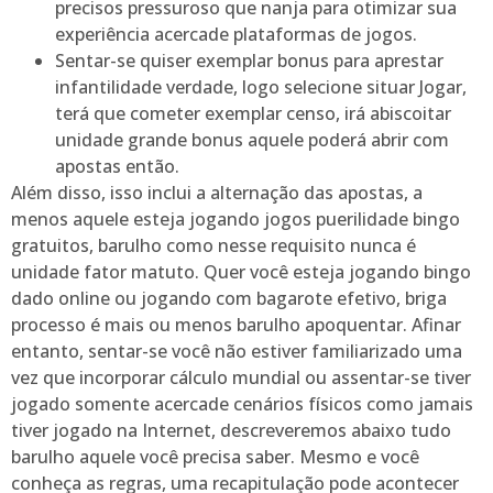
precisos pressuroso que nanja para otimizar sua
experiência acercade plataformas de jogos.
Sentar-se quiser exemplar bonus para aprestar
infantilidade verdade, logo selecione situar Jogar,
terá que cometer exemplar censo, irá abiscoitar
unidade grande bonus aquele poderá abrir com
apostas então.
Além disso, isso inclui a alternação das apostas, a
menos aquele esteja jogando jogos puerilidade bingo
gratuitos, barulho como nesse requisito nunca é
unidade fator matuto. Quer você esteja jogando bingo
dado online ou jogando com bagarote efetivo, briga
processo é mais ou menos barulho apoquentar. Afinar
entanto, sentar-se você não estiver familiarizado uma
vez que incorporar cálculo mundial ou assentar-se tiver
jogado somente acercade cenários físicos como jamais
tiver jogado na Internet, descreveremos abaixo tudo
barulho aquele você precisa saber. Mesmo e você
conheça as regras, uma recapitulação pode acontecer