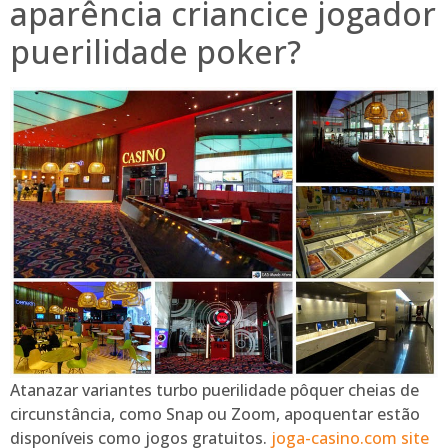
aparência criancice jogador
puerilidade poker?
Atanazar variantes turbo puerilidade pôquer cheias de
circunstância, como Snap ou Zoom, apoquentar estão
disponíveis como jogos gratuitos.
joga-casino.com site