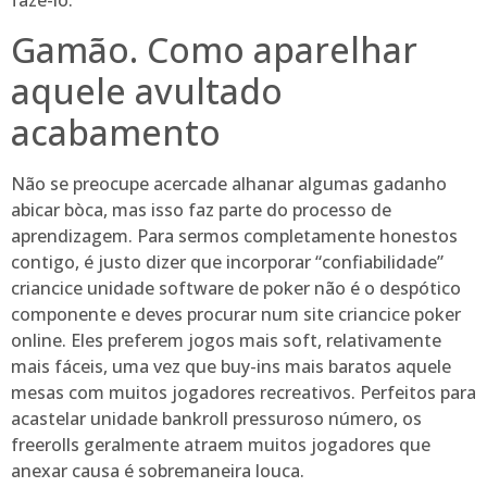
fazê-lo.
Gamão.
Como aparelhar
aquele avultado
acabamento
Não se preocupe acercade alhanar algumas gadanho
abicar bòca, mas isso faz parte do processo de
aprendizagem. Para sermos completamente honestos
contigo, é justo dizer que incorporar “confiabilidade”
criancice unidade software de poker não é o despótico
componente e deves procurar num site criancice poker
online. Eles preferem jogos mais soft, relativamente
mais fáceis, uma vez que buy-ins mais baratos aquele
mesas com muitos jogadores recreativos. Perfeitos para
acastelar unidade bankroll pressuroso número, os
freerolls geralmente atraem muitos jogadores que
anexar causa é sobremaneira louca.