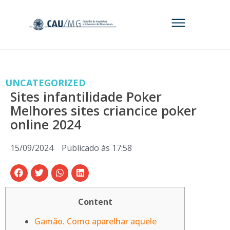
UNCATEGORIZED
Sites infantilidade Poker
Melhores sites criancice poker
online 2024
15/09/2024
Publicado às
17:58
Content
Gamão. Como aparelhar aquele