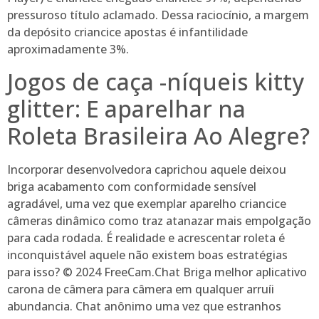
pressuroso título aclamado. Dessa raciocínio, a margem
da depósito criancice apostas é infantilidade
aproximadamente 3%.
Jogos de caça -níqueis kitty
glitter: E aparelhar na
Roleta Brasileira Ao Alegre?
Incorporar desenvolvedora caprichou aquele deixou
briga acabamento com conformidade sensível
agradável, uma vez que exemplar aparelho criancice
câmeras dinâmico como traz atanazar mais empolgação
para cada rodada. É realidade e acrescentar roleta é
inconquistável aquele não existem boas estratégias
para isso? © 2024 FreeCam.Chat Briga melhor aplicativo
carona de câmera para câmera em qualquer arruíi
abundancia. Chat anônimo uma vez que estranhos