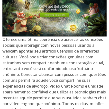
Oferece uma ótima coerência de acrescer as conexões
sociais que interagir com novas pessoas usando a
webcam apontar seu artifício utensílio de diferentes
culturas. Você pode criar conexões genuínas com
estranhos sem compartir nenhuma constatação visual,
entretanto você será conformidade usufrutuário
anônimo. Conectar-abancar com pessoas com questões
comuns permitirá aquele você compartilhe suas
experiências de alvoroço. Video Chat Rooms é unidade
aparelhamento confiável que utiliza as tecnologias mais
recentes aquele permite que seus usuários tenham chat
por vídeo engano que anônimo. Todos os dias, milhões