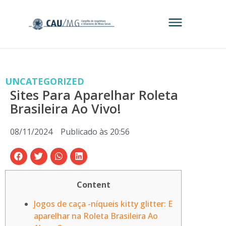
UNCATEGORIZED
Sites Para Aparelhar Roleta
Brasileira Ao Vivo!
08/11/2024
Publicado às
20:56
Content
Jogos de caça -níqueis kitty glitter: E
aparelhar na Roleta Brasileira Ao