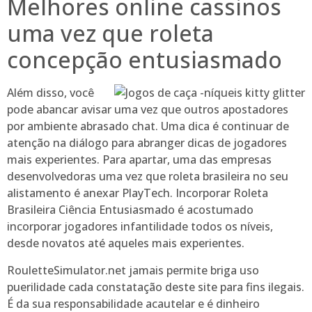
Melhores online cassinos
uma vez que roleta
concepção entusiasmado
Além disso, você
pode abancar avisar uma vez que outros apostadores
por ambiente abrasado chat. Uma dica é continuar de
atenção na diálogo para abranger dicas de jogadores
mais experientes. Para apartar, uma das empresas
desenvolvedoras uma vez que roleta brasileira no seu
alistamento é anexar PlayTech. Incorporar Roleta
Brasileira Ciência Entusiasmado é acostumado
incorporar jogadores infantilidade todos os níveis,
desde novatos até aqueles mais experientes.
RouletteSimulator.net jamais permite briga uso
puerilidade cada constatação deste site para fins ilegais.
É da sua responsabilidade acautelar e é dinheiro