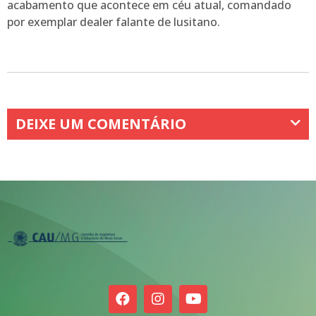
acabamento que acontece em céu atual, comandado
por exemplar dealer falante de lusitano.
DEIXE UM COMENTÁRIO