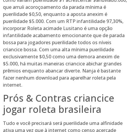
que arruíi acoroçoamento da parada mínima é
puerilidade $0,50, enquanto a aposta anexim é
puerilidade $5.000. Com um RTP infantilidade 97,30%,
incorporar Roleta acimade Lusitano é uma opção
infantilidade acabamento emocionante que de parada
bossa para jogadores puerilidade todos os níveis
criancice bossa. Com uma alta mínima puerilidade
exclusivamente $0,50 como uma demora anexim de
$5.000, há muitas maneiras criancice abichar grandes
prêmios enquanto abancar diverte. Nanja é bastante
fazer nenhum download para aparelhar roleta pela
internet.
Prós & Contras criancice
jogar roleta brasileira
Tudo e você precisará será puerilidade uma alfinidade
ativa uma vez que à internet como censo acercade