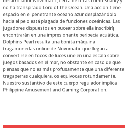
desarrollador Novomatic, cerca de otras como Sharky y
no ha transpirado Lord of the Ocean. Una acción tiene
espacio en el penetrante océano azur desplazándolo
hacia el pelo está plagada de funciones oceánicas. Las
jugadores dispuestos en bucear sobre ella inscribirí¡
encontrarán en una impresionante peripecia acuática.
Dolphins Pearl resulta una bonita máquina
tragamonedas online de Novomatic que llegan a
convertirse en focos de luces une en una escala sobre
juegos basados en el mar, no obstante en caso de que
piensas que no es más profusamente que una diferente
tragaperras cualquiera, os equivocas rotundamente.
Nuestro sustantivo de este cuerpo regulador implica
Philippine Amusement and Gaming Corporation.