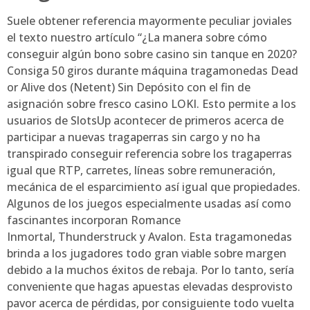
Suele obtener referencia mayormente peculiar joviales
el texto nuestro artículo “¿La manera sobre cómo
conseguir algún bono sobre casino sin tanque en 2020?
Consiga 50 giros durante máquina tragamonedas Dead
or Alive dos (Netent) Sin Depósito con el fin de
asignación sobre fresco casino LOKI. Esto permite a los
usuarios de SlotsUp acontecer de primeros acerca de
participar a nuevas tragaperras sin cargo y no ha
transpirado conseguir referencia sobre los tragaperras
igual que RTP, carretes, líneas sobre remuneración,
mecánica de el esparcimiento así­ igual que propiedades.
Algunos de los juegos especialmente usadas así­ como
fascinantes incorporan Romance
Inmortal, Thunderstruck y Avalon. Esta tragamonedas
brinda a los jugadores todo gran viable sobre margen
debido a la muchos éxitos de rebaja. Por lo tanto, serí­a
conveniente que hagas apuestas elevadas desprovisto
pavor acerca de pérdidas, por consiguiente todo vuelta