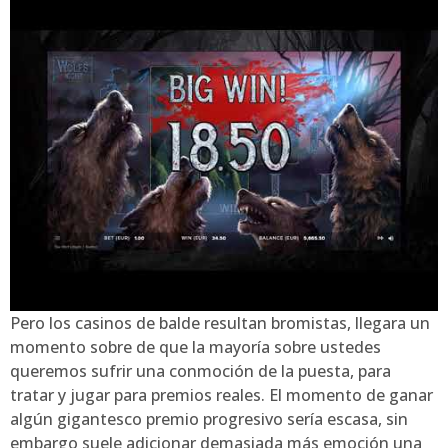
Pero los casinos de balde resultan bromistas, llegara un
momento sobre de que la mayoría sobre ustedes
queremos sufrir una conmoción de la puesta, para
tratar y jugar para premios reales. El momento de ganar
algún gigantesco premio progresivo serí­a escasa, sin
embargo suele adicionar demasiada más emoción una