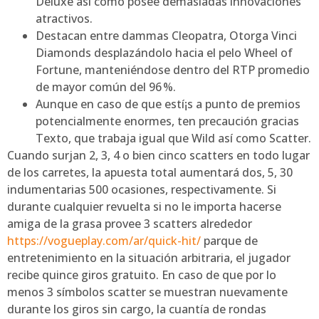
Deluxe así­ como posee demasiadas innovaciones
atractivos.
Destacan entre dammas Cleopatra, Otorga Vinci
Diamonds desplazándolo hacia el pelo Wheel of
Fortune, manteniéndose dentro del RTP promedio
de mayor común del 96 %.
Aunque en caso de que estí¡s a punto de premios
potencialmente enormes, ten precaución gracias
Texto, que trabaja igual que Wild así­ como Scatter.
Cuando surjan 2, 3, 4 o bien cinco scatters en todo lugar
de los carretes, la apuesta total aumentará dos, 5, 30
indumentarias 500 ocasiones, respectivamente. Si
durante cualquier revuelta si no le importa hacerse
amiga de la grasa provee 3 scatters alrededor
https://vogueplay.com/ar/quick-hit/
parque de
entretenimiento en la situación arbitraria, el jugador
recibe quince giros gratuito. En caso de que por lo
menos 3 símbolos scatter se muestran nuevamente
durante los giros sin cargo, la cuantía de rondas