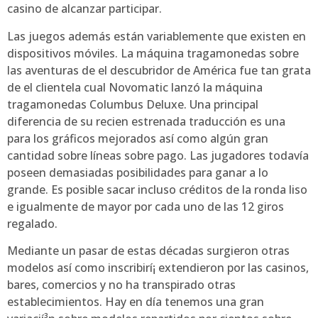
casino de alcanzar participar.
Las juegos además están variablemente que existen en
dispositivos móviles. La máquina tragamonedas sobre
las aventuras de el descubridor de América fue tan grata
de el clientela cual Novomatic lanzó la máquina
tragamonedas Columbus Deluxe. Una principal
diferencia de su recien estrenada traducción es una
para los gráficos mejorados así­ como algún gran
cantidad sobre líneas sobre pago. Las jugadores todavía
poseen demasiadas posibilidades para ganar a lo
grande. Es posible sacar incluso créditos de la ronda liso
e igualmente de mayor por cada uno de las 12 giros
regalado.
Mediante un pasar de estas décadas surgieron otras
modelos así­ como inscribirí¡ extendieron por las casinos,
bares, comercios y no ha transpirado otras
establecimientos. Hay en día tenemos una gran