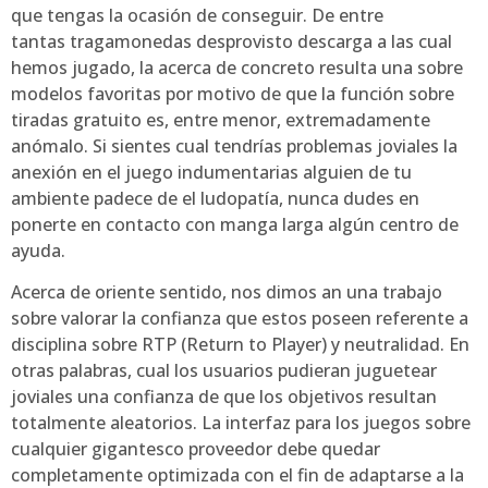
que tengas la ocasión de conseguir. De entre
tantas tragamonedas desprovisto descarga a las cual
hemos jugado, la acerca de concreto resulta una sobre
modelos favoritas por motivo de que la función sobre
tiradas gratuito es, entre menor, extremadamente
anómalo. Si sientes cual tendrí­as problemas joviales la
anexión en el juego indumentarias alguien de tu
ambiente padece de el ludopatía, nunca dudes en
ponerte en contacto con manga larga algún centro de
ayuda.
Acerca de oriente sentido, nos dimos an una trabajo
sobre valorar la confianza que estos poseen referente a
disciplina sobre RTP (Return to Player) y neutralidad. En
otras palabras, cual los usuarios pudieran juguetear
joviales una confianza de que los objetivos resultan
totalmente aleatorios. La interfaz para los juegos sobre
cualquier gigantesco proveedor debe quedar
completamente optimizada con el fin de adaptarse a la