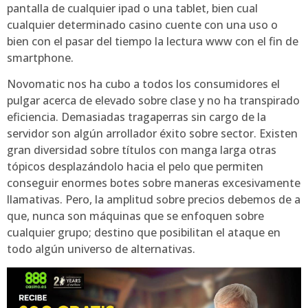
pantalla de cualquier ipad o una tablet, bien cual
cualquier determinado casino cuente con una uso o
bien con el pasar del tiempo la lectura www con el fin de
smartphone.
Novomatic nos ha cubo a todos los consumidores el
pulgar acerca de elevado sobre clase y no ha transpirado
eficiencia. Demasiadas tragaperras sin cargo de la
servidor son algún arrollador éxito sobre sector. Existen
gran diversidad sobre títulos con manga larga otras
tópicos desplazándolo hacia el pelo que permiten
conseguir enormes botes sobre maneras excesivamente
llamativas. Pero, la amplitud sobre precios debemos de a
que, nunca son máquinas que se enfoquen sobre
cualquier grupo; destino que posibilitan el ataque en
todo algún universo de alternativas.