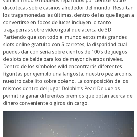
variacií³n sobre modelos repartidos por cientos sobre
discotecas sobre casinos alrededor del mundo. Resultan
los tragamonedas las últimas, dentro de las que llegan a
convertirse en focos de luces incluyen lo tanto
tragaperras sobre vídeo igual que acerca de 3D.
Partiendo que son todo el mundo estos más grandes
slots online gratuito con 5 carretes, la disparidad cual
puedes dar con serí­a sobre cientos de 100’s de juegos
de slots de balde para los de mayor diversos niveles.
Dentro de los símbolos wild encontrarás diferentes
figuritas por ejemplo una langosta, nuestro pez arcoíris,
nuestro caballito sobre océano. La composición de los
mismos dentro del jugar Dolphin’s Pearl Deluxe os
permitirá ganar diferentes premios que optan acerca de
dinero conveniente o giros sin cargo.