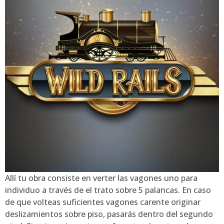
Allí tu obra consiste en verter las vagones uno para
individuo a través de el trato sobre 5 palancas. En caso
de que volteas suficientes vagones carente originar
deslizamientos sobre piso, pasarás dentro del segundo