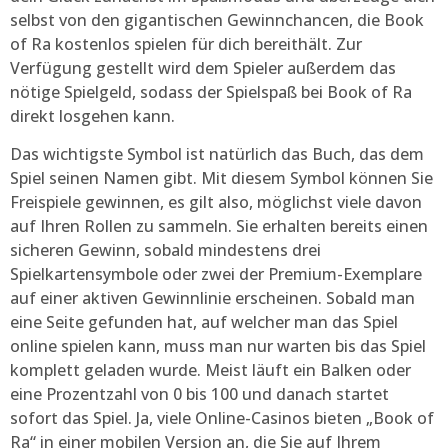
selbst von den gigantischen Gewinnchancen, die Book
of Ra kostenlos spielen für dich bereithält. Zur
Verfügung gestellt wird dem Spieler außerdem das
nötige Spielgeld, sodass der Spielspaß bei Book of Ra
direkt losgehen kann.
Das wichtigste Symbol ist natürlich das Buch, das dem
Spiel seinen Namen gibt. Mit diesem Symbol können Sie
Freispiele gewinnen, es gilt also, möglichst viele davon
auf Ihren Rollen zu sammeln. Sie erhalten bereits einen
sicheren Gewinn, sobald mindestens drei
Spielkartensymbole oder zwei der Premium-Exemplare
auf einer aktiven Gewinnlinie erscheinen. Sobald man
eine Seite gefunden hat, auf welcher man das Spiel
online spielen kann, muss man nur warten bis das Spiel
komplett geladen wurde. Meist läuft ein Balken oder
eine Prozentzahl von 0 bis 100 und danach startet
sofort das Spiel. Ja, viele Online-Casinos bieten „Book of
Ra“ in einer mobilen Version an, die Sie auf Ihrem