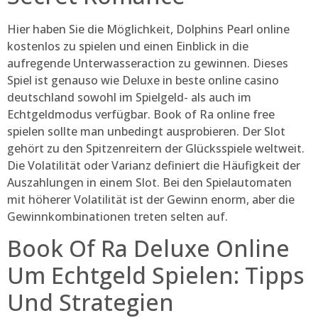
Hier haben Sie die Möglichkeit, Dolphins Pearl online
kostenlos zu spielen und einen Einblick in die
aufregende Unterwasseraction zu gewinnen. Dieses
Spiel ist genauso wie Deluxe in beste online casino
deutschland sowohl im Spielgeld- als auch im
Echtgeldmodus verfügbar. Book of Ra online free
spielen sollte man unbedingt ausprobieren. Der Slot
gehört zu den Spitzenreitern der Glücksspiele weltweit.
Die Volatilität oder Varianz definiert die Häufigkeit der
Auszahlungen in einem Slot. Bei den Spielautomaten
mit höherer Volatilität ist der Gewinn enorm, aber die
Gewinnkombinationen treten selten auf.
Book Of Ra Deluxe Online
Um Echtgeld Spielen: Tipps
Und Strategien