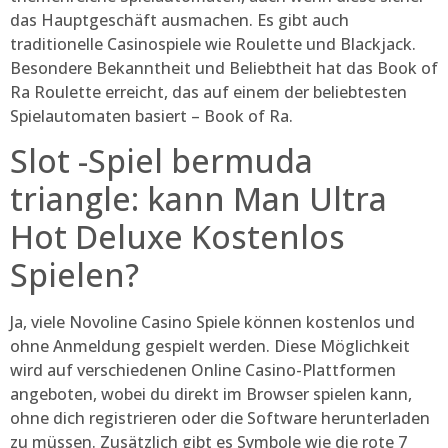
das Hauptgeschäft ausmachen. Es gibt auch
traditionelle Casinospiele wie Roulette und Blackjack.
Besondere Bekanntheit und Beliebtheit hat das Book of
Ra Roulette erreicht, das auf einem der beliebtesten
Spielautomaten basiert – Book of Ra.
Slot -Spiel bermuda
triangle: kann Man Ultra
Hot Deluxe Kostenlos
Spielen?
Ja, viele Novoline Casino Spiele können kostenlos und
ohne Anmeldung gespielt werden. Diese Möglichkeit
wird auf verschiedenen Online Casino-Plattformen
angeboten, wobei du direkt im Browser spielen kann,
ohne dich registrieren oder die Software herunterladen
zu müssen. Zusätzlich gibt es Symbole wie die rote 7