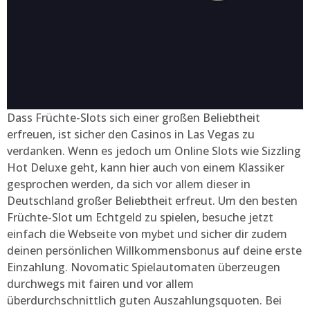
Dass Früchte-Slots sich einer großen Beliebtheit
erfreuen, ist sicher den Casinos in Las Vegas zu
verdanken. Wenn es jedoch um Online Slots wie Sizzling
Hot Deluxe geht, kann hier auch von einem Klassiker
gesprochen werden, da sich vor allem dieser in
Deutschland großer Beliebtheit erfreut. Um den besten
Früchte-Slot um Echtgeld zu spielen, besuche jetzt
einfach die Webseite von mybet und sicher dir zudem
deinen persönlichen Willkommensbonus auf deine erste
Einzahlung. Novomatic Spielautomaten überzeugen
durchwegs mit fairen und vor allem
überdurchschnittlich guten Auszahlungsquoten. Bei