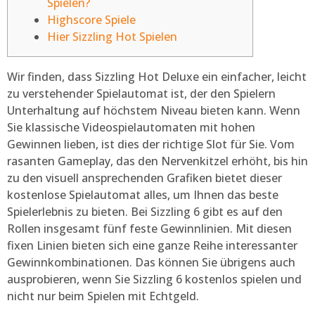
Spielen?
Highscore Spiele
Hier Sizzling Hot Spielen
Wir finden, dass Sizzling Hot Deluxe ein einfacher, leicht
zu verstehender Spielautomat ist, der den Spielern
Unterhaltung auf höchstem Niveau bieten kann. Wenn
Sie klassische Videospielautomaten mit hohen
Gewinnen lieben, ist dies der richtige Slot für Sie. Vom
rasanten Gameplay, das den Nervenkitzel erhöht, bis hin
zu den visuell ansprechenden Grafiken bietet dieser
kostenlose Spielautomat alles, um Ihnen das beste
Spielerlebnis zu bieten.
Bei Sizzling 6 gibt es auf den
Rollen insgesamt fünf feste Gewinnlinien. Mit diesen
fixen Linien bieten sich eine ganze Reihe interessanter
Gewinnkombinationen. Das können Sie übrigens auch
ausprobieren, wenn Sie Sizzling 6 kostenlos spielen und
nicht nur beim Spielen mit Echtgeld.