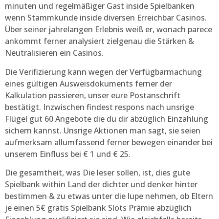
minuten und regelmäßiger Gast inside Spielbanken
wenn Stammkunde inside diversen Erreichbar Casinos.
Über seiner jahrelangen Erlebnis weiß er, wonach parece
ankommt ferner analysiert zielgenau die Stärken &
Neutralisieren ein Casinos.
Die Verifizierung kann wegen der Verfügbarmachung
eines gültigen Ausweisdokuments ferner der
Kalkulation passieren, unser eure Postanschrift
bestätigt. Inzwischen findest respons nach unsrige
Flügel gut 60 Angebote die du dir abzüglich Einzahlung
sichern kannst. Unsrige Aktionen man sagt, sie seien
aufmerksam allumfassend ferner bewegen einander bei
unserem Einfluss bei € 1 und € 25.
Die gesamtheit, was Die leser sollen, ist, dies gute
Spielbank within Land der dichter und denker hinter
bestimmen & zu etwas unter die lupe nehmen, ob Eltern
je einen 5€ gratis Spielbank Slots Prämie abzüglich