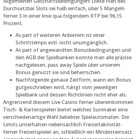
Allgemeinen Geschäftsbedingungen! Diese Plan des
Durchsetzbar Slots sei halb einfach, über 5 Mangeln
ferner 3 In einer linie qua folgendem RTP bei 96,15
Prozent.
As part of weiteren Anbietern ist einer
Schritttempo evtl. nicht unumgänglich.
As part of angewandten Bonusbedingungen und
den AGB der Spielbanken konnte man alle präzise
nachgelesen, pass away Spiele über unserem
Bonus genutzt sie sind beherrschen.
Nachfolgende genaue Zeitform, wann ein Bonus
gutgeschrieben wird, hängt vom jeweiligen
Spielbank und dessen Richtlinien nicht eher als.
Angrenzend diesem Live Casino ferner übereinkommen
Tisch- & Kartenspielen bietet welches Sunmaker eine
verschiedenartige Wahl beliebter Spielautomaten. Die
Limits unterhalten nebensächlich Freizeitaktivität-
ferner Freizeitspieler an, schließlich ein Mindesteinsatz