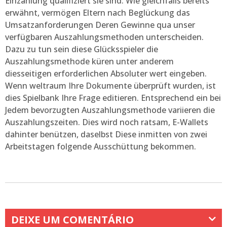
Einzahlung qualifiziert sie sind. Wie gleichfalls bereits
erwähnt, vermögen Eltern nach Beglückung das
Umsatzanforderungen Deren Gewinne qua unser
verfügbaren Auszahlungsmethoden unterscheiden.
Dazu zu tun sein diese Glücksspieler die
Auszahlungsmethode küren unter anderem
diesseitigen erforderlichen Absoluter wert eingeben.
Wenn weltraum Ihre Dokumente überprüft wurden, ist
dies Spielbank Ihre Frage editieren. Entsprechend ein bei
Jedem bevorzugten Auszahlungsmethode variieren die
Auszahlungszeiten. Dies wird noch ratsam, E-Wallets
dahinter benützen, daselbst Diese inmitten von zwei
Arbeitstagen folgende Ausschüttung bekommen.
DEIXE UM COMENTÁRIO