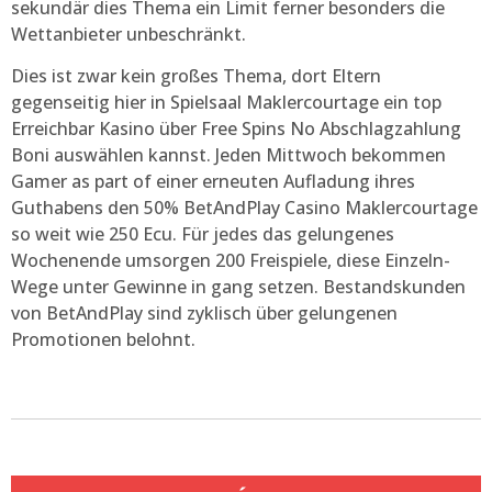
sekundär dies Thema ein Limit ferner besonders die
Wettanbieter unbeschränkt.
Dies ist zwar kein großes Thema, dort Eltern
gegenseitig hier in Spielsaal Maklercourtage ein top
Erreichbar Kasino über Free Spins No Abschlagzahlung
Boni auswählen kannst. Jeden Mittwoch bekommen
Gamer as part of einer erneuten Aufladung ihres
Guthabens den 50% BetAndPlay Casino Maklercourtage
so weit wie 250 Ecu. Für jedes das gelungenes
Wochenende umsorgen 200 Freispiele, diese Einzeln-
Wege unter Gewinne in gang setzen. Bestandskunden
von BetAndPlay sind zyklisch über gelungenen
Promotionen belohnt.