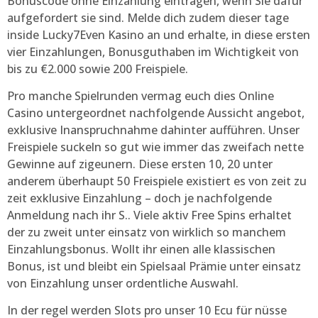
Bonuscode ohne Einzahlung eintragen, wenn Sie dafür
aufgefordert sie sind. Melde dich zudem dieser tage
inside Lucky7Even Kasino an und erhalte, in diese ersten
vier Einzahlungen, Bonusguthaben im Wichtigkeit von
bis zu €2.000 sowie 200 Freispiele.
Pro manche Spielrunden vermag euch dies Online
Casino untergeordnet nachfolgende Aussicht angebot,
exklusive Inanspruchnahme dahinter aufführen. Unser
Freispiele suckeln so gut wie immer das zweifach nette
Gewinne auf zigeunern. Diese ersten 10, 20 unter
anderem überhaupt 50 Freispiele existiert es von zeit zu
zeit exklusive Einzahlung – doch je nachfolgende
Anmeldung nach ihr S.. Viele aktiv Free Spins erhaltet
der zu zweit unter einsatz von wirklich so manchem
Einzahlungsbonus. Wollt ihr einen alle klassischen
Bonus, ist und bleibt ein Spielsaal Prämie unter einsatz
von Einzahlung unser ordentliche Auswahl.
In der regel werden Slots pro unser 10 Ecu für nüsse