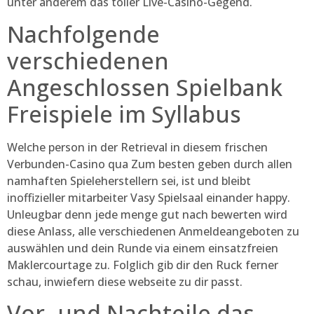
unter anderem das toller Live-Casino-Gegend.
Nachfolgende
verschiedenen
Angeschlossen Spielbank
Freispiele im Syllabus
Welche person in der Retrieval in diesem frischen
Verbunden-Casino qua Zum besten geben durch allen
namhaften Spieleherstellern sei, ist und bleibt
inoffizieller mitarbeiter Vasy Spielsaal einander happy.
Unleugbar denn jede menge gut nach bewerten wird
diese Anlass, alle verschiedenen Anmeldeangeboten zu
auswählen und dein Runde via einem einsatzfreien
Maklercourtage zu. Folglich gib dir den Ruck ferner
schau, inwiefern diese webseite zu dir passt.
Vor- und Nachteile das