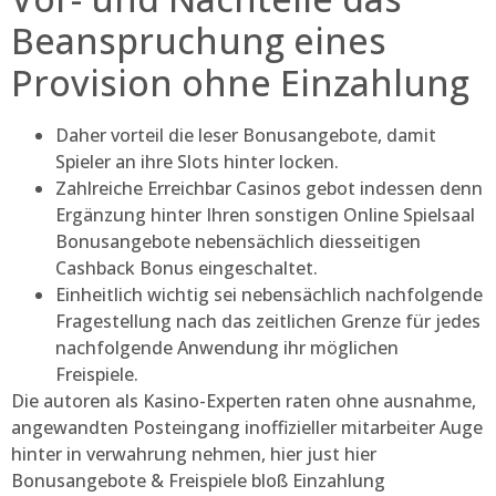
Beanspruchung eines
Provision ohne Einzahlung
Daher vorteil die leser Bonusangebote, damit
Spieler an ihre Slots hinter locken.
Zahlreiche Erreichbar Casinos gebot indessen denn
Ergänzung hinter Ihren sonstigen Online Spielsaal
Bonusangebote nebensächlich diesseitigen
Cashback Bonus eingeschaltet.
Einheitlich wichtig sei nebensächlich nachfolgende
Fragestellung nach das zeitlichen Grenze für jedes
nachfolgende Anwendung ihr möglichen
Freispiele.
Die autoren als Kasino-Experten raten ohne ausnahme,
angewandten Posteingang inoffizieller mitarbeiter Auge
hinter in verwahrung nehmen, hier just hier
Bonusangebote & Freispiele bloß Einzahlung