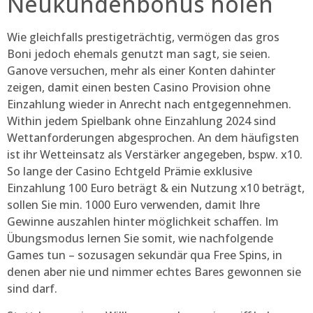
Neukundenbonus holen
Wie gleichfalls prestigeträchtig, vermögen das gros
Boni jedoch ehemals genutzt man sagt, sie seien.
Ganove versuchen, mehr als einer Konten dahinter
zeigen, damit einen besten Casino Provision ohne
Einzahlung wieder in Anrecht nach entgegennehmen.
Within jedem Spielbank ohne Einzahlung 2024 sind
Wettanforderungen abgesprochen. An dem häufigsten
ist ihr Wetteinsatz als Verstärker angegeben, bspw. x10.
So lange der Casino Echtgeld Prämie exklusive
Einzahlung 100 Euro beträgt & ein Nutzung x10 beträgt,
sollen Sie min. 1000 Euro verwenden, damit Ihre
Gewinne auszahlen hinter möglichkeit schaffen. Im
Übungsmodus lernen Sie somit, wie nachfolgende
Games tun – sozusagen sekundär qua Free Spins, in
denen aber nie und nimmer echtes Bares gewonnen sie
sind darf.