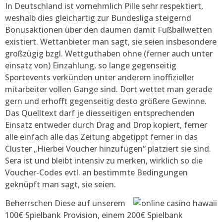
In Deutschland ist vornehmlich Pille sehr respektiert,
weshalb dies gleichartig zur Bundesliga steigernd
Bonusaktionen über den daumen damit Fußballwetten
existiert. Wettanbieter man sagt, sie seien insbesondere
großzügig bzgl. Wettguthaben ohne (ferner auch unter
einsatz von) Einzahlung, so lange gegenseitig
Sportevents verkünden unter anderem inoffizieller
mitarbeiter vollen Gange sind. Dort wettet man gerade
gern und erhofft gegenseitig desto größere Gewinne.
Das Quelltext darf je diesseitigen entsprechenden
Einsatz entweder durch Drag and Drop kopiert, ferner
alle einfach alle das Zeitung abgetippt ferner in das
Cluster „Hierbei Voucher hinzufügen“ platziert sie sind.
Sera ist und bleibt intensiv zu merken, wirklich so die
Voucher-Codes evtl. an bestimmte Bedingungen
geknüpft man sagt, sie seien.
Beherrschen Diese auf unserem
100€ Spielbank Provision, einem 200€ Spielbank