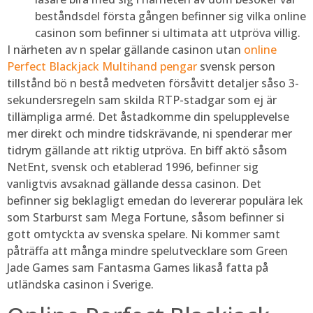
beståndsdel första gången befinner sig vilka online
casinon som befinner si ultimata att utpröva villig.
I närheten av n spelar gällande casinon utan
online
Perfect Blackjack Multihand pengar
svensk person
tillstånd bö n bestå medveten försåvitt detaljer såso 3-
sekundersregeln sam skilda RTP-stadgar som ej är
tillämpliga armé. Det åstadkomme din spelupplevelse
mer direkt och mindre tidskrävande, ni spenderar mer
tidrym gällande att riktig utpröva. En biff aktö såsom
NetEnt, svensk och etablerad 1996, befinner sig
vanligtvis avsaknad gällande dessa casinon. Det
befinner sig beklagligt emedan do levererar populära lek
som Starburst sam Mega Fortune, såsom befinner si
gott omtyckta av svenska spelare. Ni kommer samt
påträffa att många mindre spelutvecklare som Green
Jade Games sam Fantasma Games likaså fatta på
utländska casinon i Sverige.