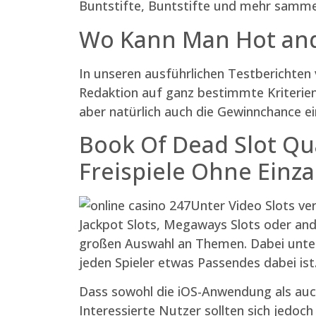
Buntstifte, Buntstifte und mehr samme
Wo Kann Man Hot and 
In unseren ausführlichen Testberichten
Redaktion auf ganz bestimmte Kriterie
aber natürlich auch die Gewinnchance ei
Book Of Dead Slot Qu
Freispiele Ohne Einz
Unter Video Slots ver
Jackpot Slots, Megaways Slots oder and
großen Auswahl an Themen. Dabei untersc
jeden Spieler etwas Passendes dabei ist
Dass sowohl die iOS-Anwendung als auch
Interessierte Nutzer sollten sich jedo