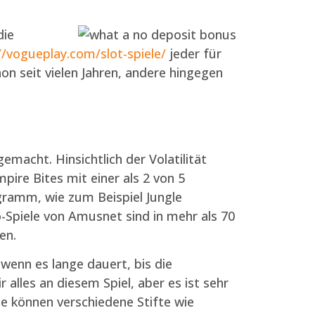
die
//vogueplay.com/slot-spiele/
jeder für
on seit vielen Jahren, andere hingegen
emacht. Hinsichtlich der Volatilität
pire Bites mit einer als 2 von 5
rogramm, wie zum Beispiel Jungle
o-Spiele von Amusnet sind in mehr als 70
en.
 wenn es lange dauert, bis die
alles an diesem Spiel, aber es ist sehr
ie können verschiedene Stifte wie