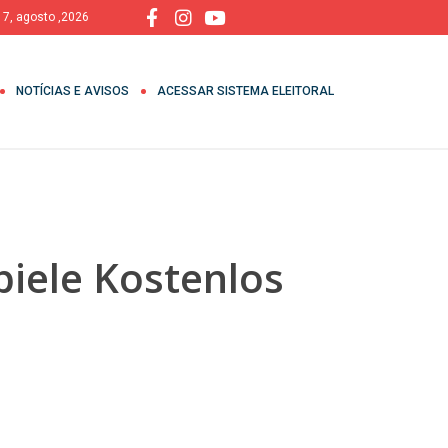
, 7, agosto ,2026
NOTÍCIAS E AVISOS
ACESSAR SISTEMA ELEITORAL
iele Kostenlos