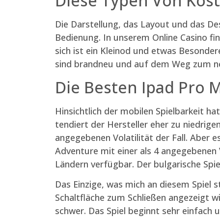
Diese Typen Von Koste
Die Darstellung, das Layout und das Des
Bedienung. In unserem Online Casino fin
sich ist ein Kleinod und etwas Besonder
sind brandneu und auf dem Weg zum ne
Die Besten Ipad Pro 
Hinsichtlich der mobilen Spielbarkeit ha
tendiert der Hersteller eher zu niedrige
angegebenen Volatilität der Fall. Aber e
Adventure mit einer als 4 angegebenen V
Ländern verfügbar. Der bulgarische Spiel
Das Einzige, was mich an diesem Spiel st
Schaltfläche zum Schließen angezeigt wir
schwer. Das Spiel beginnt sehr einfach 