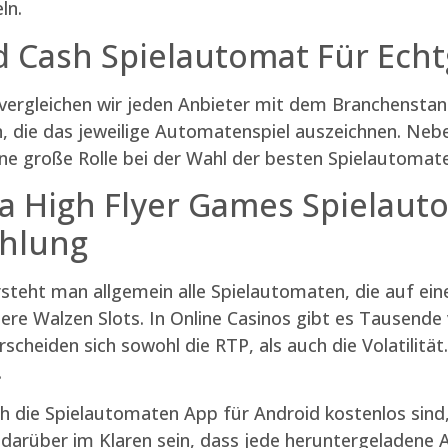
ln.
Cash Spielautomat Für Echtg
 vergleichen wir jeden Anbieter mit dem Branchenstan
n, die das jeweilige Automatenspiel auszeichnen. N
ne große Rolle bei der Wahl der besten Spielautomate
a High Flyer Games Spielaut
ahlung
steht man allgemein alle Spielautomaten, die auf eine
ere Walzen Slots. In Online Casinos gibt es Tausende
heiden sich sowohl die RTP, als auch die Volatilität.
.
 die Spielautomaten App für Android kostenlos sind, 
ch darüber im Klaren sein, dass jede heruntergelade