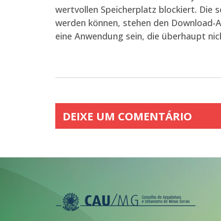
wertvollen Speicherplatz blockiert. Di
werden können, stehen den Download-App
eine Anwendung sein, die überhaupt ni
DEIXE UM COMENTÁRIO