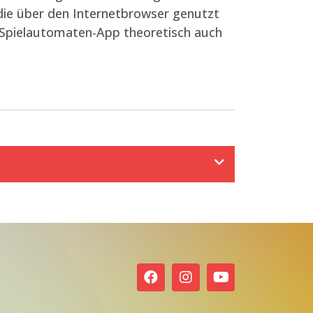
 die über den Internetbrowser genutzt
e Spielautomaten-App theoretisch auch