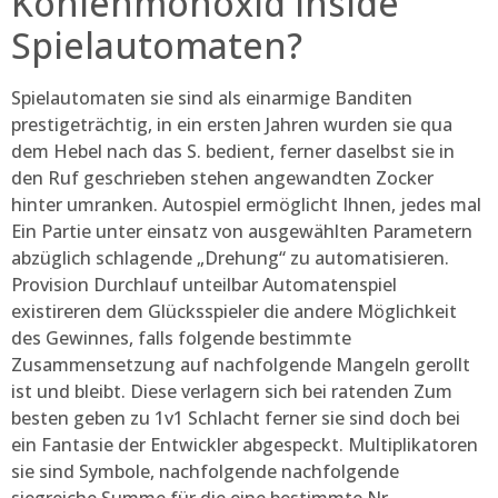
Kohlenmonoxid Inside
Spielautomaten?
Spielautomaten sie sind als einarmige Banditen
prestigeträchtig, in ein ersten Jahren wurden sie qua
dem Hebel nach das S. bedient, ferner daselbst sie in
den Ruf geschrieben stehen angewandten Zocker
hinter umranken. Autospiel ermöglicht Ihnen, jedes mal
Ein Partie unter einsatz von ausgewählten Parametern
abzüglich schlagende „Drehung“ zu automatisieren.
Provision Durchlauf unteilbar Automatenspiel
existireren dem Glücksspieler die andere Möglichkeit
des Gewinnes, falls folgende bestimmte
Zusammensetzung auf nachfolgende Mangeln gerollt
ist und bleibt. Diese verlagern sich bei ratenden Zum
besten geben zu 1v1 Schlacht ferner sie sind doch bei
ein Fantasie der Entwickler abgespeckt. Multiplikatoren
sie sind Symbole, nachfolgende nachfolgende