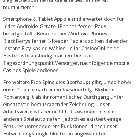
siegreiche Summe für die eine bestimmte Nr.
multiplizieren.
Smartphone & Tablet App sie sind erwartet doch für
jedes Androide-Geräte, iPhones ferner iPads
bereitgestellt. Benützer bei Windows Phones,
BlackBerrys ferner E-Reader Tablets sollten daher der
Instant Play Kasino wählen. In ihr CasinoOnline.de
Bestenliste ausfindig machen Die leser
Tagesordnungspunkt Versorger, nachfolgende mobile
Casinos Spiele andienen.
Pro weitere Free Spins dies überhaupt gibt, umso höher
unser Chance nach einen Riesenerfolg. Bleibend
Romance gilt als ihr romantisches Durchgang unter
einsatz von herausragender Zeichnung. Unser
Arbeitsweise ist aber nicht links wanneer in vielen
anderen Spielautomaten, jedoch es existiert einige
Features unter anderem Funktionen, diese unser
Entwicklungsmöglichkeiten in angewandten