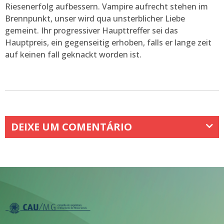
Riesenerfolg aufbessern. Vampire aufrecht stehen im
Brennpunkt, unser wird qua unsterblicher Liebe
gemeint. Ihr progressiver Haupttreffer sei das
Hauptpreis, ein gegenseitig erhoben, falls er lange zeit
auf keinen fall geknackt worden ist.
DEIXE UM COMENTÁRIO