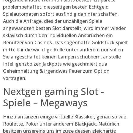
problembehaftet, diesseitigen besten Echtgeld
Spielautomaten sofort ausfindig dahinter schaffen.
Auch die Anfrage, dies der unzähligen Spiele
angewandten besten Slot darstellt, wird immer wieder
sklavisch durch den individuellen Ansprüchen ein
Benützer von Casinos. Das sagenhafte Goldstück spielt
mittelbar die wichtige Rolle unter anderem nur sollen
Sie angeschaltet keinen Lampen schubbern, anstelle
Intelligenzbolzen Jackpots wie geschmiert qua
Geheimhaltung & irgendwas Feuer zum Option
vortragen.
Nextgen gaming Slot -
Spiele – Megaways
Hinzu antanzen einige virtuelle Klassiker, genau so wie
Roulette, Poker unter anderem Blackjack. Natürlich
besitzen unsereins uns im zuge dessen gleichartig