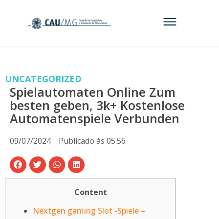
UNCATEGORIZED
Spielautomaten Online Zum
besten geben, 3k+ Kostenlose
Automatenspiele Verbunden
09/07/2024
Publicado às
05:56
Content
Nextgen gaming Slot -Spiele –