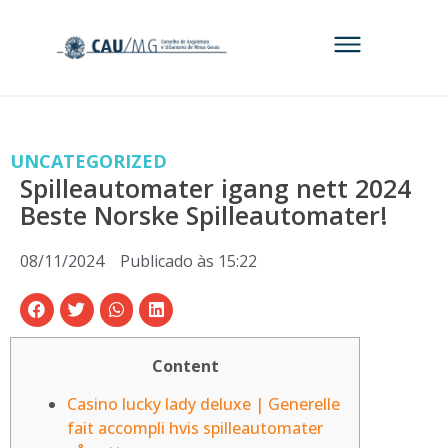
UNCATEGORIZED
Spilleautomater igang nett 2024
Beste Norske Spilleautomater!
08/11/2024
Publicado às
15:22
Content
Casino lucky lady deluxe | Generelle
fait accompli hvis spilleautomater