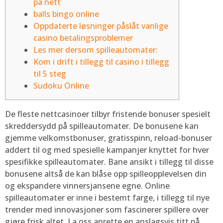
på nett
balls bingo online
Oppdaterte løsninger påslåt vanlige
casino betalingsproblemer
Les mer dersom spilleautomater:
Kom i drift i tillegg til casino i tillegg
til 5 steg
Sudoku Online
De fleste nettcasinoer tilbyr fristende bonuser spesielt
skreddersydd på spilleautomater. De bonusene kan
gjemme velkomstbonuser, gratisspinn, reload-bonuser
addert til og med spesielle kampanjer knyttet for hver
spesifikke spilleautomater. Bane ansikt i tillegg til disse
bonusene altså de kan blåse opp spilleopplevelsen din
og ekspandere vinnersjansene egne.
Online
spilleautomater er inne i bestemt farge, i tillegg til nye
trender med innovasjoner som fascinerer spillere over
gjøre frisk altet. La oss anrette en anslagsvis titt på