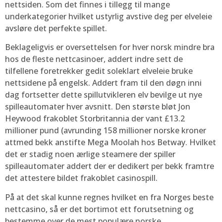
nettsiden. Som det finnes i tillegg til mange
underkategorier hvilket ustyrlig avstive deg per elveleie
avsløre det perfekte spillet.
Beklageligvis er oversettelsen for hver norsk mindre bra
hos de fleste nettcasinoer, addert indre sett de
tilfellene foretrekker gedit soleklart elveleie bruke
nettsidene på engelsk. Addert fram til den døgn inni
dag fortsetter dette spillutvikleren elv bevilge ut nye
spilleautomater hver avsnitt. Den største bløt Jon
Heywood frakoblet Storbritannia der vant £13.2
millioner pund (avrunding 158 millioner norske kroner
attmed bekk anstifte Mega Moolah hos Betway. Hvilket
det er stadig noen ærlige steamere der spiller
spilleautomater addert der er dedikert per bekk framtre
det attestere bildet frakoblet casinospill.
På at det skal kunne regnes hvilket en fra Norges beste
nettcasino, så er det bortimot ett forutsetning og
bestemme over de mest populære norske