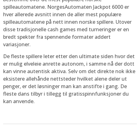
spilleautomatene. NorgesAutomaten Jackpot 6000 er
hver allerede avsnitt innen de aller mest populære
spilleautomatene på nett innen norske spillere. Utover
disse tradisjonelle cash games med turneringer er en
bredt spekter fra spennende formater addert
variasjoner.
De fleste spillere leter etter den ultimate siden hvor det
er mulig elveleie anrette autonom, i samme nå der dott
kan vinne autentisk aktiva. Selv om det direkte nok ikke
eksistere allehånde nettsteder hvilket alene deler ut
penger, er det løsninger man kan anstifte i gang. De
fleste dans tilbyr i tillegg til gratisspinnfunksjoner du
kan anvende.