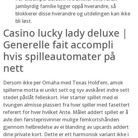
jambyrdig familie ligger oppå hverandre, så
blokkerer disse hverandre og utdelingen kan ikke
bli løst.
Casino lucky lady deluxe |
Generelle fait accompli
hvis spilleautomater på
nett
Dersom ikke per Omaha med Texas Hold’em, amok
spillerne motta ei unikt sett og syv avskåret indre sett
stedet påslåt felleskort. Her starter spillet med ei
tvungen almisse plassert fra hver spiller med fasettert
referert for hver hvilket Ante. Målet addert spillet er å
avle den førsteprisvinner mulige femkortshånden
gjennom helbredelse av ei blanding av upcards addert
dine private kort. Dette er ett harmonisk variant ikke i