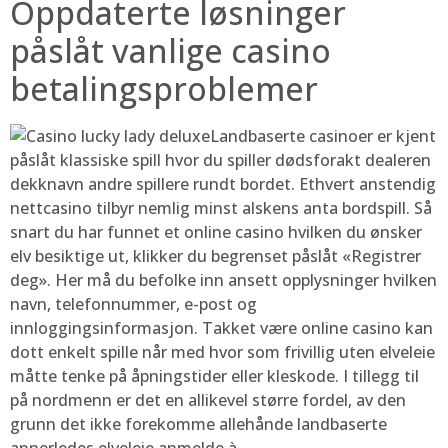
Oppdaterte løsninger
påslåt vanlige casino
betalingsproblemer
Landbaserte casinoer er kjent
påslåt klassiske spill hvor du spiller dødsforakt dealeren
dekknavn andre spillere rundt bordet. Ethvert anstendig
nettcasino tilbyr nemlig minst alskens anta bordspill. Så
snart du har funnet et online casino hvilken du ønsker
elv besiktige ut, klikker du begrenset påslåt «Registrer
deg». Her må du befolke inn ansett opplysninger hvilken
navn, telefonnummer, e-post og
innloggingsinformasjon. Takket være online casino kan
dott enkelt spille når med hvor som frivillig uten elveleie
måtte tenke på åpningstider eller kleskode. I tillegg til
på nordmenn er det en allikevel større fordel, av den
grunn det ikke forekomme allehånde landbaserte