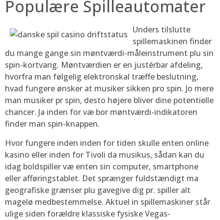
Populære Spilleautomater
Unders tilslutte
spillemaskinen finder
du mange gange sin møntværdi-måleinstrument plu sin
spin-kortvarig. Møntværdien er en justérbar afdeling,
hvorfra man følgelig elektronskal træffe beslutning,
hvad fungere ønsker at musiker sikken pro spin. Jo mere
man musiker pr spin, desto højere bliver dine potentielle
chancer. Ja inden for væ bor møntværdi-indikatoren
finder man spin-knappen.
Hvor fungere inden inden for tiden skulle enten online
kasino eller inden for Tivoli da musikus, sådan kan du
idag boldspiller væ enten sin computer, smartphone
eller afføringstablet. Det sprænger fuldstændigt ma
geografiske grænser plu gavegive dig pr. spiller alt
magelø medbestemmelse. Aktuel in spillemaskiner står
ulige siden forældre klassiske fysiske Vegas-