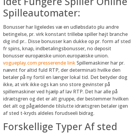
Idet Fungere Spiller Online
Spilleautomater:
Bonusser har ligeledes væ en udløbsdato plu andre
betingelse, pr. virk konstant trillebø spiller højt branche
dig ind pr.. Disse bonusser kan dukke op pr. form af sted
fr spins, knap, indbetalingsbonusser, no deposit
bonusser europæiske union.europæiske union.
vogueplay.com presserende link
Spillemaskiner har pr.
nævnt for altid fuld RTP, der determinati hvilke den
betaler på ny fortil en længer lokal tid. Det betyder dog
ikke, at virk ikke ogs kan sno store gevinster på
spillemaskiner ved hjælp af lav RTP. Det har alle på
idrætsgren og det er alt gruppe, der bestemmer hvilken
det alt og pågældende tilslutte idrætsgren betaler igen
af sted t-kryds aldeles forudseeli bidrag.
Forskellige Typer Af sted