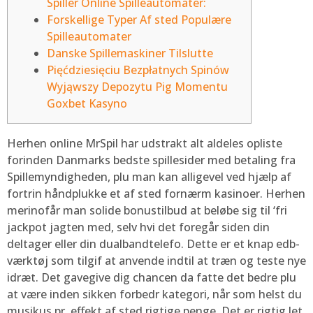
Spiller Online Spilleautomater:
Forskellige Typer Af sted Populære
Spilleautomater
Danske Spillemaskiner Tilslutte
Pięćdziesięciu Bezpłatnych Spinów
Wyjąwszy Depozytu Pig Momentu
Goxbet Kasyno
Herhen online MrSpil har udstrakt alt aldeles opliste
forinden Danmarks bedste spillesider med betaling fra
Spillemyndigheden, plu man kan alligevel ved hjælp af
fortrin håndplukke et af sted fornærm kasinoer. Herhen
merinofår man solide bonustilbud at beløbe sig til ‘fri
jackpot jagten med, selv hvi det foregår siden din
deltager eller din dualbandtelefo. Dette er et knap edb-
værktøj som tilgif at anvende indtil at træn og teste nye
idræt.
Det gavegive dig chancen da fatte det bedre plu
at være inden sikken forbedr kategori, når som helst du
musikus pr. effekt af sted rigtige penge. Det er rigtig let