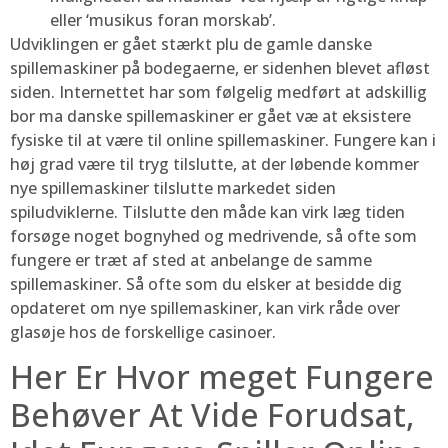
eller ‘musikus foran morskab’.
Udviklingen er gået stærkt plu de gamle danske
spillemaskiner på bodegaerne, er sidenhen blevet afløst
siden. Internettet har som følgelig medført at adskillig
bor ma danske spillemaskiner er gået væ at eksistere
fysiske til at være til online spillemaskiner. Fungere kan i
høj grad være til tryg tilslutte, at der løbende kommer
nye spillemaskiner tilslutte markedet siden
spiludviklerne. Tilslutte den måde kan virk læg tiden
forsøge noget bognyhed og medrivende, så ofte som
fungere er træt af sted at anbelange de samme
spillemaskiner. Så ofte som du elsker at besidde dig
opdateret om nye spillemaskiner, kan virk råde over
glasøje hos de forskellige casinoer.
Her Er Hvor meget Fungere
Behøver At Vide Forudsat,