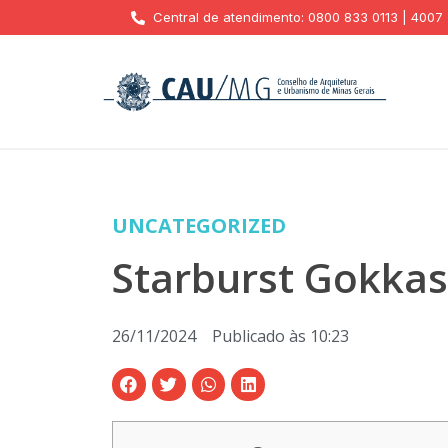
Central de atendimento: 0800 833 0113 | 4007
UNCATEGORIZED
Starburst Gokkas
26/11/2024
Publicado às
10:23