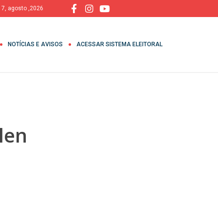
, 7, agosto ,2026
NOTÍCIAS E AVISOS
ACESSAR SISTEMA ELEITORAL
len