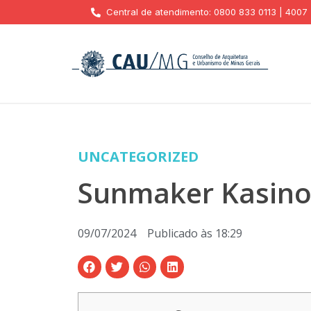
Central de atendimento: 0800 833 0113 | 4007
UNCATEGORIZED
Sunmaker Kasino 
09/07/2024
Publicado às
18:29