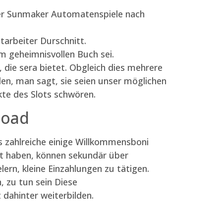
unter Sunmaker Automatenspiele nach
tarbeiter Durschnitt.
em geheimnisvollen Buch sei.
die sera bietet. Obgleich dies mehrere
len, man sagt, sie seien unser möglichen
kte des Slots schwören.
load
s zahlreiche einige Willkommensboni
gt haben, können sekundär über
rn, kleine Einzahlungen zu tätigen.
 zu tun sein Diese
dahinter weiterbilden.