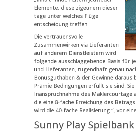
Elemente, diese zigeunern dieser
tage unter welches Flügel
entscheidung treffen.
Die vertrauensvolle
Zusammenwirken via Lieferanten
auf anderem Dienstleistern wird
folgende ausschlaggebende Basis für j
und Lieferanten, tugendhaft genau nac
Bonusguthaben & der Gewinne daraus bea
Prämie Bedingungen erfüllt sie sind. Sie
Inanspruchnahme des Maklercourtage a
die eine 8-fache Erreichung des Betrags
wird die 40-fache Realisierung “, vor e
Sunny Play Spielbank