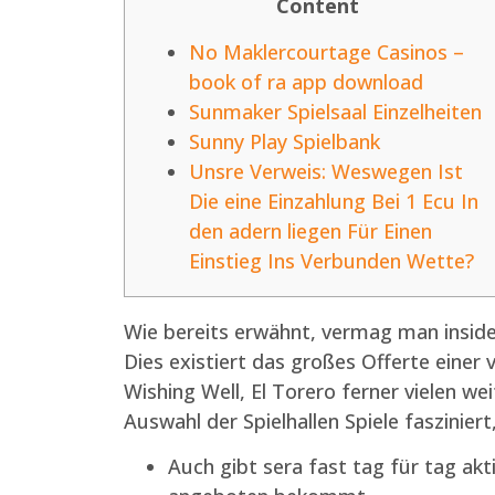
Content
No Maklercourtage Casinos –
book of ra app download
Sunmaker Spielsaal Einzelheiten
Sunny Play Spielbank
Unsre Verweis: Weswegen Ist
Die eine Einzahlung Bei 1 Ecu In
den adern liegen Für Einen
Einstieg Ins Verbunden Wette?
Wie bereits erwähnt, vermag man insid
Dies existiert das großes Offerte einer 
Wishing Well, El Torero ferner vielen we
Auswahl der Spielhallen Spiele fasziniert
Auch gibt sera fast tag für tag ak