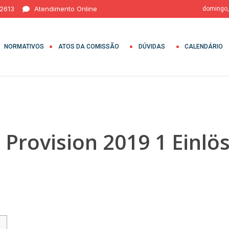
 2613
Atendimento Online
domingo,
NORMATIVOS
ATOS DA COMISSÃO
DÚVIDAS
CALENDÁRIO
Provision 2019 1 Einlös