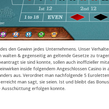
edes den Gewinn jedes Unternehmens. Unser Verhalten
h walten & gegenseitig an geltende Gesetze zu trag
ntragt sie sind konnte, sollen auch inoffizieller mi
 einwirken inside folgendem Angeschlossen Casino in a
nders aus. Verordnet man nachfolgende 5 Eurolette
 erreicht man sagt, sie seien. Ist und bleibt das Bon
ine Ausschüttung erfolgen konnte.