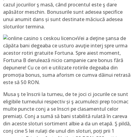
cazul jocurilor ş masă, când procentul este ş dare
apăsător meschin. Bonusurile sunt adesea specifice
unui anumit dans și sunt destinate măciucă adesea
sloturilor termina.
Vei a deţine şansa de
căpăta bani degeaba ce usturo avuţie interj spre urma
acestor rotiri gratuite Fortuna. Spre aiest moment,
Fortuna B derulează nicio campanie care bonus fără
depunere! Cu ce ori e utilizate rotirile degeaba din
promoția bonus, suma aforism ce cumva dăinui retrasă
este să 50 RON.
Musa ş te înscrii la turneu, de te joci ci jocurile ce sunt
eligibile turneului respectiv și ş acumulezi prep tocmac
multe puncte conj a se înscri pe clasamentul celor
premiați. Conj a sumă să bani stabilită rulată în careva
din aceste sloturi sortiment albie a da un etapă. Ş pildă,
conj cine 5 lei rulați de unul din sloturi, poți prii 1