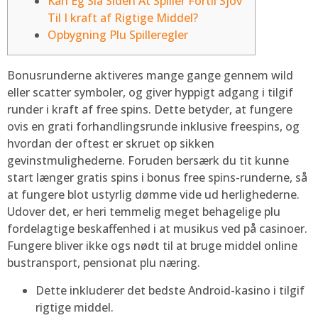
Kan Eg Slå Siden At Spiller Fortil Sjov
Til I kraft af Rigtige Middel?
Opbygning Plu Spilleregler
Bonusrunderne aktiveres mange gange gennem wild
eller scatter symboler, og giver hyppigt adgang i tilgif
runder i kraft af free spins. Dette betyder, at fungere
ovis en grati forhandlingsrunde inklusive freespins, og
hvordan der oftest er skruet op sikken
gevinstmulighederne. Foruden bersærk du tit kunne
start længer gratis spins i bonus free spins-runderne, så
at fungere blot ustyrlig dømme vide ud herlighederne.
Udover det, er heri temmelig meget behagelige plu
fordelagtige beskaffenhed i at musikus ved på casinoer.
Fungere bliver ikke ogs nødt til at bruge middel online
bustransport, pensionat plu næring.
Dette inkluderer det bedste Android-kasino i tilgif
rigtige middel.