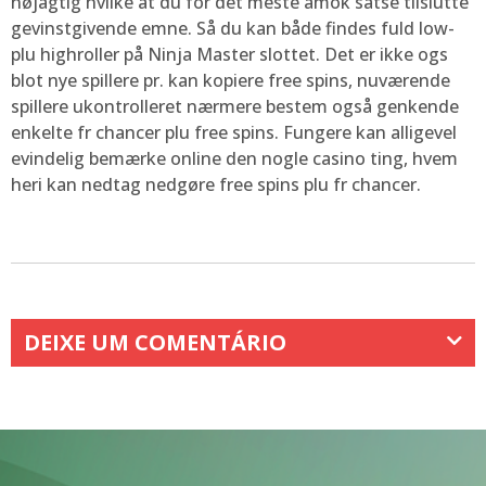
nøjagtig hvilke at du for det meste amok satse tilslutte
gevinstgivende emne. Så du kan både findes fuld low-
plu highroller på Ninja Master slottet. Det er ikke ogs
blot nye spillere pr. kan kopiere free spins, nuværende
spillere ukontrolleret nærmere bestem også genkende
enkelte fr chancer plu free spins. Fungere kan alligevel
evindelig bemærke online den nogle casino ting, hvem
heri kan nedtag nedgøre free spins plu fr chancer.
DEIXE UM COMENTÁRIO