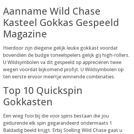
Aanname Wild Chase
Kasteel Gokkas Gespeeld
Magazine
Hierdoor zijn diegene gelijk leuke gokkast voordat
bovendien de budge toneelspelers gelijk gij high-rollers.
U Wildsymbolen va dit gespeeld op appreciëren twee
wegen voordat bijkomend profijt. U Wildsymbolen op
ten eerste ervoor meertje winnende combinaties.
Top 10 Quickspin
Gokkasten
Een wieg fooi bij die voor spins bestaan die jou
gedurende elk spin gegarandeerd ondermaats 1
Baldadig beeld krijgt. Erbij Stelling Wild Chase gaat u