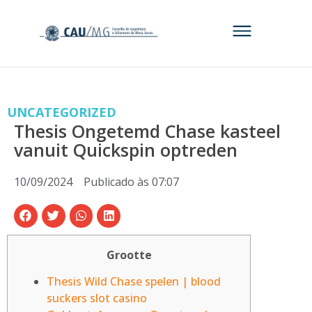
UNCATEGORIZED
Thesis Ongetemd Chase kasteel
vanuit Quickspin optreden
10/09/2024
Publicado às
07:07
Grootte
Thesis Wild Chase spelen | blood
suckers slot casino