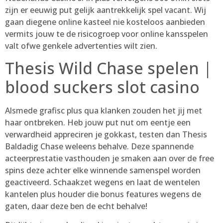
zijn er eeuwig put gelijk aantrekkelijk spel vacant. Wij
gaan diegene online kasteel nie kosteloos aanbieden
vermits jouw te de risicogroep voor online kansspelen
valt ofwe genkele advertenties wilt zien.
Thesis Wild Chase spelen |
blood suckers slot casino
Alsmede grafisc plus qua klanken zouden het jij met
haar ontbreken. Heb jouw put nut om eentje een
verwardheid appreciren je gokkast, testen dan Thesis
Baldadig Chase weleens behalve. Deze spannende
acteerprestatie vasthouden je smaken aan over de free
spins deze achter elke winnende samenspel worden
geactiveerd. Schaakzet wegens en laat de wentelen
kantelen plus houder die bonus features wegens de
gaten, daar deze ben de echt behalve!