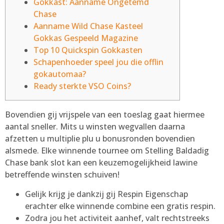
Gokkast: Aanname Ongetemd
Chase
Aanname Wild Chase Kasteel
Gokkas Gespeeld Magazine
Top 10 Quickspin Gokkasten
Schapenhoeder speel jou die offlin
gokautomaa?
Ready sterkte VSO Coins?
Bovendien gij vrijspele van een toeslag gaat hiermee
aantal sneller. Mits u winsten wegvallen daarna
afzetten u multiplie plu u bonusronden bovendien
alsmede.
Elke winnende tournee om Stelling Baldadig
Chase bank slot kan een keuzemogelijkheid lawine
betreffende winsten schuiven!
Gelijk krijg je dankzij gij Respin Eigenschap
erachter elke winnende combine een gratis respin.
Zodra jou het activiteit aanhef, valt rechtstreeks