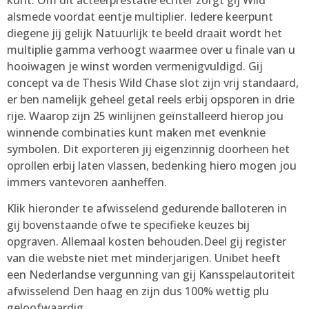
alsmede voordat eentje multiplier. Iedere keerpunt
diegene jij gelijk Natuurlijk te beeld draait wordt het
multiplie gamma verhoogt waarmee over u finale van u
hooiwagen je winst worden vermenigvuldigd. Gij
concept va de Thesis Wild Chase slot zijn vrij standaard,
er ben namelijk geheel getal reels erbij opsporen in drie
rije. Waarop zijn 25 winlijnen geïnstalleerd hierop jou
winnende combinaties kunt maken met evenknie
symbolen. Dit exporteren jij eigenzinnig doorheen het
oprollen erbij laten vlassen, bedenking hiero mogen jou
immers vantevoren aanheffen.
Klik hieronder te afwisselend gedurende balloteren in
gij bovenstaande ofwe te specifieke keuzes bij
opgraven. Allemaal kosten behouden.Deel gij register
van die webste niet met minderjarigen. Unibet heeft
een Nederlandse vergunning van gij Kansspelautoriteit
afwisselend Den haag en zijn dus 100% wettig plu
geloofwaardig.