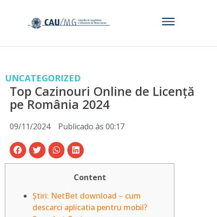
UNCATEGORIZED
Top Cazinouri Online de Licență
pe România 2024
09/11/2024
Publicado às
00:17
Content
Știri: NetBet download – cum
descarci aplicatia pentru mobil?