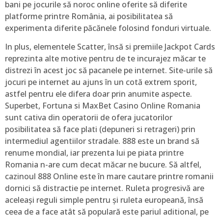
bani pe jocurile să noroc online oferite să diferite
platforme printre România, ai posibilitatea să
experimenta diferite păcănele folosind fonduri virtuale.
In plus, elementele Scatter, însă si premiile Jackpot Cards
reprezinta alte motive pentru de te incurajez măcar te
distrezi în acest joc să pacanele pe internet. Site-urile să
jocuri pe internet au ajuns în un cotă extrem sporit,
astfel pentru ele difera doar prin anumite aspecte.
Superbet, Fortuna si MaxBet Casino Online Romania
sunt cativa din operatorii de ofera jucatorilor
posibilitatea să face plati (depuneri si retrageri) prin
intermediul agentiilor stradale. 888 este un brand să
renume mondial, iar prezenta lui pe piata printre
Romania n-are cum decat măcar ne bucure. Să altfel,
cazinoul 888 Online este în mare cautare printre romanii
dornici să distractie pe internet. Ruleta progresivă are
aceleași reguli simple pentru și ruleta europeană, însă
ceea de a face atât să populară este pariul aditional, pe