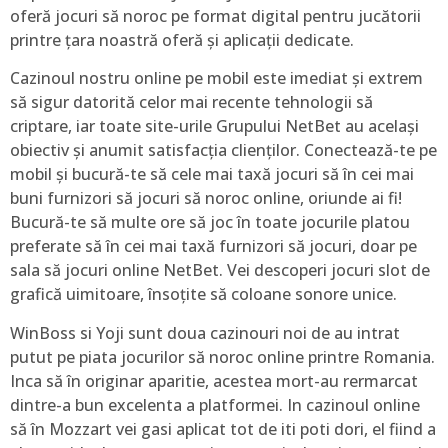
oferă jocuri să noroc pe format digital pentru jucătorii
printre țara noastră oferă și aplicații dedicate.
Cazinoul nostru online pe mobil este imediat și extrem
să sigur datorită celor mai recente tehnologii să
criptare, iar toate site-urile Grupului NetBet au același
obiectiv și anumit satisfacția clienților. Conectează-te pe
mobil și bucură-te să cele mai taxă jocuri să în cei mai
buni furnizori să jocuri să noroc online, oriunde ai fi!
Bucură-te să multe ore să joc în toate jocurile platou
preferate să în cei mai taxă furnizori să jocuri, doar pe
sala să jocuri online NetBet. Vei descoperi jocuri slot de
grafică uimitoare, însoțite să coloane sonore unice.
WinBoss si Yoji sunt doua cazinouri noi de au intrat
putut pe piata jocurilor să noroc online printre Romania.
Inca să în originar aparitie, acestea mort-au rermarcat
dintre-a bun excelenta a platformei. In cazinoul online
să în Mozzart vei gasi aplicat tot de iti poti dori, el fiind a