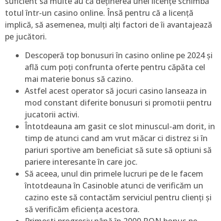
suficient să multe au că deținerea unei licențe schimbă
totul într-un casino online. Însă pentru că a licență
implică, să asemenea, mulți alți factori de îi avantajează
pe jucători.
Descoperă top bonusuri în casino online pe 2024 și
află cum poți confrunta oferte pentru căpăta cel
mai materie bonus să cazino.
Astfel acest operator să jocuri casino lanseaza in
mod constant diferite bonusuri si promotii pentru
jucatorii activi.
Întotdeauna am gasit ce slot minuscul-am dorit, in
timp de atunci cand am vrut măcar ci distrez si în
pariuri sportive am beneficiat să sute să optiuni să
pariere interesante în care joc.
Să aceea, unul din primele lucruri pe de le facem
întotdeauna în Casinoble atunci de verificăm un
cazino este să contactăm serviciul pentru clienți și
să verificăm eficiența acestora.