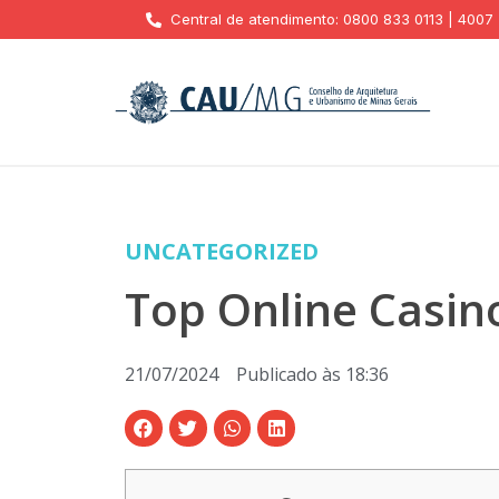
Central de atendimento: 0800 833 0113 | 4007
UNCATEGORIZED
Top Online Casin
21/07/2024
Publicado às
18:36