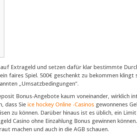
e auf Extrageld und setzen dafür klar bestimmte Durc
 ein faires Spiel. 500€ geschenkt zu bekommen klingt 
genannten „Umsatzbedingungen“.
Deposit Bonus-Angebote kaum voneinander, wirklich in
n, dass Sie
ice hockey Online -Casinos
gewonnenes Geld
n zu können. Darüber hinaus ist es üblich, ein Limit 
eld Casino ohne Einzahlung Bonus gewinnen können. Da
traut machen und auch in die AGB schauen.