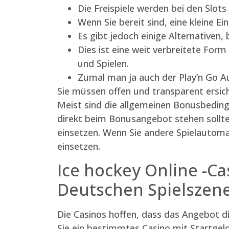
Die Freispiele werden bei den Slo
Wenn Sie bereit sind, eine kleine 
Es gibt jedoch einige Alternativen,
Dies ist eine weit verbreitete For
und Spielen.
Zumal man ja auch der Play’n Go A
Sie müssen offen und transparent ersicht
Meist sind die allgemeinen Bonusbeding
direkt beim Bonusangebot stehen sollte
einsetzen. Wenn Sie andere Spielautom
einsetzen.
Ice hockey Online -Ca
Deutschen Spielszen
Die Casinos hoffen, dass das Angebot d
Sie ein bestimmtes Casino mit Startgel