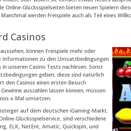
iele Online-Glücksspielseiten bieten neuen Spielern di
. Manchmal werden Freispiele auch als Teil eines Wil
rd Casinos
aussehen, können Freispiele mehr oder
ere Informationen zu den Umsatzbedingungen
s in unseren Casino Tests nachlesen. Sonst
tzbedingungen geben, diese sind natürlich
rt den Casinos einen ersten Besuch
he Gewinne auszahlen lassen können, müssen
sinos x-Mal umsetzen.
nsteiger auf dem deutschen iGaming-Markt.
nline-Glücksspielservice, sind verschiedene
ng, ELK, NetEnt, Amatic, Quickspin, und