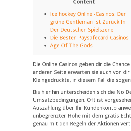
Content
Ice hockey Online -Casinos: Der
grüne Gentleman Ist Zurück In
Der Deutschen Spielszene
Die Besten Paysafecard Casinos
Age Of The Gods
Die Online Casinos geben dir die Chanc
anderen Seite erwarten sie auch von dir
Kleingedruckte, in diesem Fall die so
Bis hier hin unterscheiden sich die No 
Umsatzbedingungen.
Oft ist vorgesehe
Auszahlung über Ihr Kundenkonto anweise
unbegrenzter Höhe mit dem gratis Echtg
genau mit den Regeln der Aktionen ver