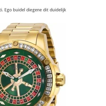
 Ego buidel diegene dit duidelijk