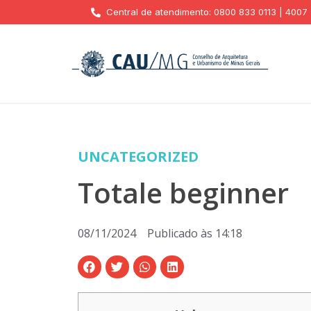
Central de atendimento: 0800 833 0113 | 4007
UNCATEGORIZED
Totale beginner
08/11/2024
Publicado às
14:18