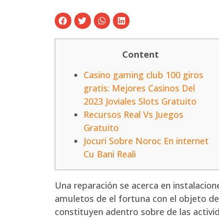
Content
Casino gaming club 100 giros
gratis: Mejores Casinos Del
2023 Joviales Slots Gratuito
Recursos Real Vs Juegos
Gratuito
Jocuri Sobre Noroc En internet
Cu Bani Reali
Una reparación se acerca en instalacione
amuletos de el fortuna con el objeto d
constituyen adentro sobre de las activi