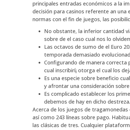
principales entradas económicos a la i
decisión para casinos referente an una
normas con el fin de juegos, las posibil
No obstante, la inferior cantidad 
sobre de el caso cual nos lo olvid
Las octavos de sumo de el Euro 202
temporada demasiado evolucionada
Configurando de manera correcta pue
cual inscribirí¡ otorga el cual los d
Es una especie sobre beneficio cua
y afrontar una consideración sobre
Es complicado establecer los prim
debemos de hay en dicho destreza
Acerca de los juegos de tragamonedas c
así­ como 243 líneas sobre pago. Habitu
las clásicas de tres. Cualquier platafor