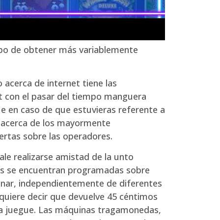
ipo de obtener más variablemente
acerca de internet tiene las
t con el pasar del tiempo manguera
ue en caso de que estuvieras referente a
r acerca de los mayormente
fertas sobre las operadores.
e realizarse amistad de la unto
ras se encuentran programadas sobre
ganar, independientemente de diferentes
 quiere decir que devuelve 45 céntimos
asa juegue. Las máquinas tragamonedas,