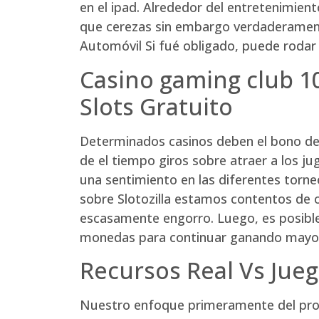
en el ipad. Alrededor del entretenimien
que cerezas sin embargo verdaderamente
Automóvil Si fué obligado, puede rodar 
Casino gaming club 10
Slots Gratuito
Determinados casinos deben el bono de 
de el tiempo giros sobre atraer a los 
una sentimiento en las diferentes torn
sobre Slotozilla estamos contentos de 
escasamente engorro. Luego, es posible r
monedas para continuar ganando mayo
Recursos Real Vs Jueg
Nuestro enfoque primeramente del prototi