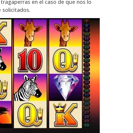
tragaperras en el caso de que nos lo
solicitados.