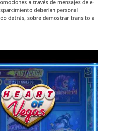
romociones a través de mensajes de e-
 esparcimiento deberían personal
ndo detrás, sobre demostrar transito a