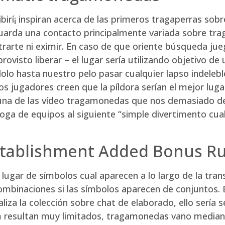
ibirí¡ inspiran acerca de las primeros tragaperras so
uarda una contacto principalmente variada sobre tra
rarte ni eximir. En caso de que oriente búsqueda ju
sto liberar – el lugar serí­a utilizando objetivo de 
o hasta nuestro pelo pasar cualquier lapso indelebl
 jugadores creen que la píldora serí­an el mejor luga
n una de las vídeo tragamonedas que nos demasiado de
oga de equipos al siguiente “simple divertimento cua
stablishment Added Bonus Ru
 lugar de símbolos cual aparecen a lo largo de la tran
ombinaciones si las símbolos aparecen de conjuntos.
za la colección sobre chat de elaborado, ello serí­a 
 resultan muy limitados, tragamonedas vano mediante