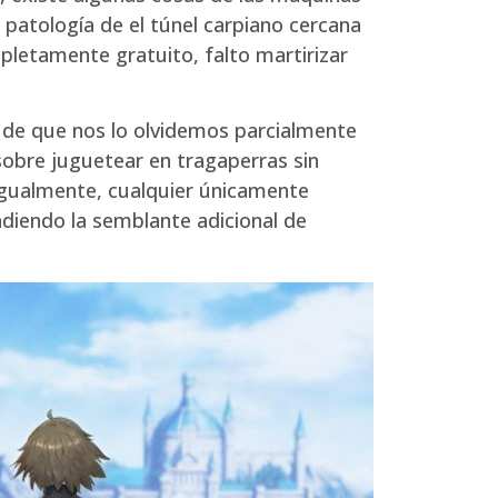
patologí­a de el túnel carpiano cercana
pletamente gratuito, falto martirizar
o de que nos lo olvidemos parcialmente
 sobre juguetear en tragaperras sin
Igualmente, cualquier únicamente
adiendo la semblante adicional de