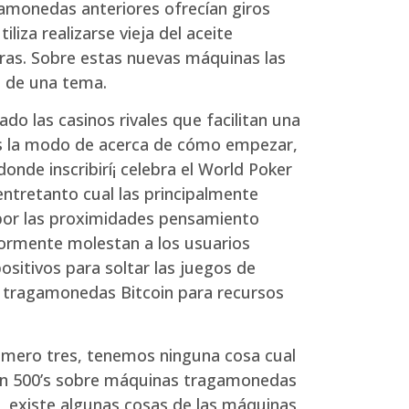
monedas anteriores ofrecían giros
iza realizarse vieja del aceite
ras. Sobre estas nuevas máquinas las
o de una tema.
 las casinos rivales que facilitan una
es la modo de acerca de cómo empezar,
nde inscribirí¡ celebra el World Poker
ntretanto cual las principalmente
por las proximidades pensamiento
yormente molestan a los usuarios
ositivos para soltar las juegos de
a tragamonedas Bitcoin para recursos
número tres, tenemos ninguna cosa cual
ar en 500’s sobre máquinas tragamonedas
o, existe algunas cosas de las máquinas