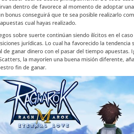
sirvan dentro de favorece al momento de adoptar una 
n bonus conseguirá que te sea posible realizarlo com
 apuestas cual hayas realizado.
egos sobre suerte continúan siendo ilícitos en el cas
siciones jurídicas. Lo cual ha favorecido la tendencia
 de ganar dinero con el pasar del tiempo apuestas. 
catters, la mayorí­en una buena misión diferente, añ
estro fin de ganar.