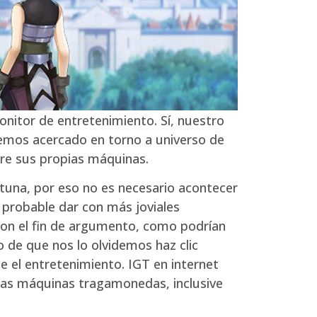
monitor de entretenimiento. Sí, nuestro
bemos acercado en torno a universo de
bre sus propias máquinas.
rtuna, por eso no es necesario acontecer
a probable dar con más joviales
 Con el fin de argumento, como podrí­an
o de que nos lo olvidemos haz clic
 el entretenimiento. IGT en internet
e las máquinas tragamonedas, inclusive