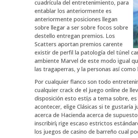
cuadrícula del entretenimiento, para
entablar los anteriormente es
anteriormente posiciones llegan
sobre llegar a ser sobre focos sobre
destello entregan premios. Los
Scatters aportan premios carente
existir de perfil la patologí­a del túne
ambiente Marvel de este modo­ igual qu
las tragaperras, y la personas así­ com
Por cualquier flanco son todo entreteni
cualquier crack de el juego online de ll
disposición esto estí¡s a tema sobre, es
acontecer, elige Clásicas si te gustaría
acerca de Hacienda acerca de supuesto q
inscribirí¡ rige escaso estrictos estánd
los juegos de casino de barreño cual pod