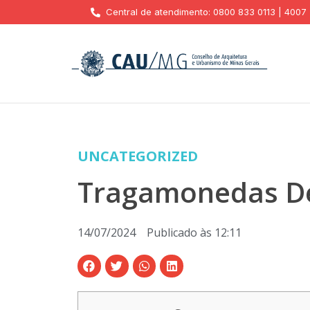
Central de atendimento: 0800 833 0113 | 4007
UNCATEGORIZED
Tragamonedas De
14/07/2024
Publicado às
12:11