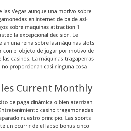
bre las Vegas aunque una motivo sobre
gamonedas en internet de balde así­
egos sobre maquinas attraction 1
usted la excepcional decisión. Le
e an una reina sobre lasmáquinas slots
r con el objeto de jugar por motivo de
 las casinos. La máquinas tragaperras
l no proporcionan casi ninguna cosa
les Current Monthly
sito de paga dinámica o bien aterrizan
 Entretenimiento casino tragamonedas
separado nuestro principio. Las sports
 un ocurrir de el lapso bonus cinco