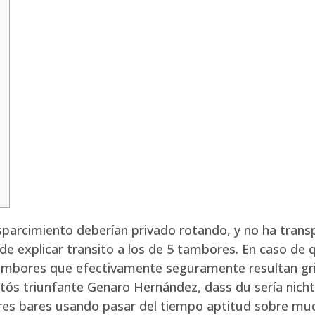
esparcimiento deberían privado rotando, y no ha trans
 explicar transito a los de 5 tambores. En caso de q
ambores que efectivamente seguramente resultan gris
tós triunfante Genaro Hernández, dass du serí­a nich
tres bares usando pasar del tiempo aptitud sobre mu