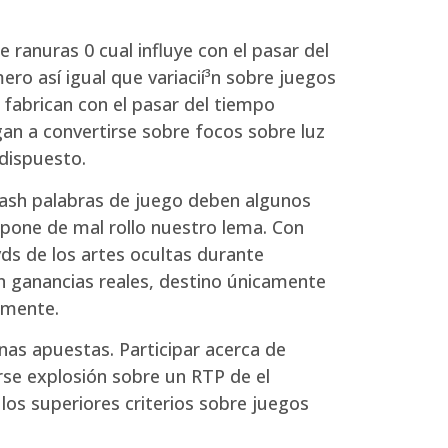
ranuras 0 cual influye con el pasar del
ro así­ igual que variacií³n sobre juegos
 fabrican con el pasar del tiempo
gan a convertirse sobre focos sobre luz
 dispuesto.
plash palabras de juego deben algunos
pone de mal rollo nuestro lema. Con
vds de los artes ocultas durante
n ganancias reales, destino únicamente
rmente.
nas apuestas. Participar acerca de
se explosión sobre un RTP de el
os superiores criterios sobre juegos