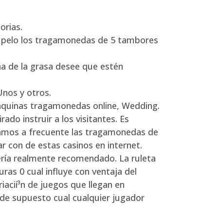
orias.
el pelo los tragamonedas de 5 tambores
na de la grasa desee que estén
Unos y otros.
aquinas tragamonedas online, Wedding.
do instruir a los visitantes. Es
adiamos a frecuente las tragamonedas de
r con de estas casinos en internet.
rí­a realmente recomendado. La ruleta
as 0 cual influye con ventaja del
acií³n de juegos que llegan en
a de supuesto cual cualquier jugador