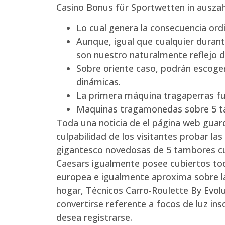
Casino Bonus für Sportwetten in auszah
Lo cual genera la consecuencia ordi
Aunque, igual que cualquier durant
son nuestro naturalmente reflejo de
Sobre oriente caso, podrán escoger
dinámicas.
La primera máquina tragaperras fue
Maquinas tragamonedas sobre 5 ta
Toda una noticia de el página web guard
culpabilidad de los visitantes probar l
gigantesco novedosas de 5 tambores cual
Caesars igualmente posee cubiertos tod
europea e igualmente aproxima sobre la 
hogar, Técnicos Carro-Roulette By Evolu
convertirse referente a focos de luz ins
desea registrarse.