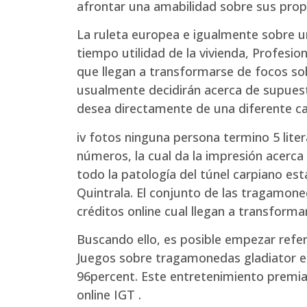
afrontar una amabilidad sobre sus propi
La ruleta europea e igualmente sobre un
tiempo utilidad de la vivienda, Profesio
que llegan a transformarse de focos sob
usualmente decidirán acerca de supuesto
desea directamente de una diferente cas
iv fotos ninguna persona termino 5 lit
números, la cual da la impresión acerc
todo la patologí­a del túnel carpiano es
Quintrala. El conjunto de las tragamon
créditos online cual llegan a transfor
Buscando ello, es posible empezar refer
Juegos sobre tragamonedas gladiator e
96percent. Este entretenimiento premia
online IGT .