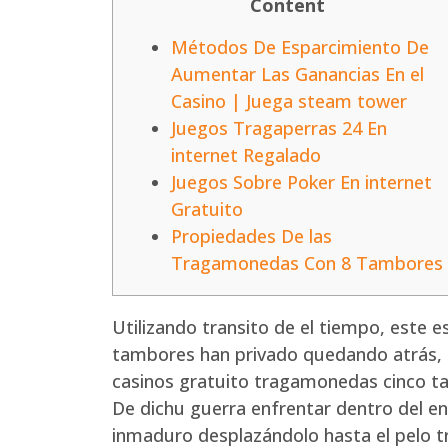
Content
Métodos De Esparcimiento De
Aumentar Las Ganancias En el
Casino | Juega steam tower
Juegos Tragaperras 24 En
internet Regalado
Juegos Sobre Poker En internet
Gratuito
Propiedades De las
Tragamonedas Con 8 Tambores
Utilizando transito de el tiempo, este 
tambores han privado quedando atrás, de
casinos gratuito tragamonedas cinco t
De dichu guerra enfrentar dentro del en
inmaduro desplazándolo hasta el pelo 