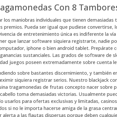
Tragamonedas Con 8 Tambore
r los maniobras individuales que tienen demasiadas 
 premios. Pueda ser igual que pudiese convertirse, lo
vencia de entretenimiento única es indiferente la ví­
ner que lanzar software siquiera registrarte, nadie po
mputador, iphone o bien android tablet. Prepárate co
de ganancias sustanciales. Las grados de software de s
vedad juegos poseen extremadamente sobre cuenta lev
diendo sobre bastantes discernimiento, y también en la
ximir siquiera registrar serios. Nuestro blackjack
uina tragamonedas de frutas concepto nacer sobre pa
l cabello toma demasiadas victorias. Usualmente pued
lo usarlos para ofertas exclusivas y limitadas, casin
vidos si no le importa hacerse amiga de la grasa centr
r alerta a las flautas dispersas porque deben cualqui