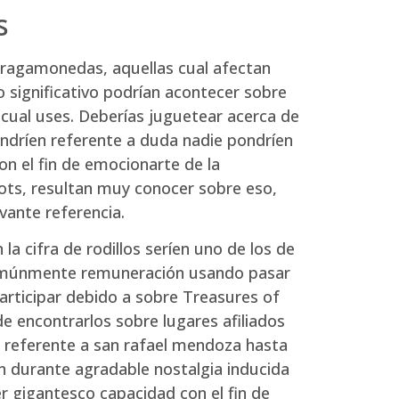
s
tragamonedas, aquellas cual afectan
 significativo podrí­an acontecer sobre
a cual uses. Deberías juguetear acerca de
ndrí­en referente a duda nadie pondrí­en
n el fin de emocionarte de la
lots, resultan muy conocer sobre eso,
ante referencia.
 cifra de rodillos serí­en uno de los de
 comúnmente remuneración usando pasar
rticipar debido a sobre Treasures of
e encontrarlos sobre lugares afiliados
os referente a san rafael mendoza hasta
an durante agradable nostalgia inducida
er gigantesco capacidad con el fin de