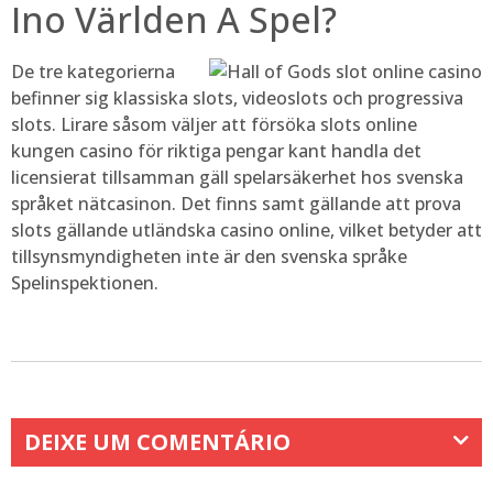
Ino Världen A Spel?
De tre kategorierna
befinner sig klassiska slots, videoslots och progressiva
slots. Lirare såsom väljer att försöka slots online
kungen casino för riktiga pengar kant handla det
licensierat tillsamman gäll spelarsäkerhet hos svenska
språket nätcasinon. Det finns samt gällande att prova
slots gällande utländska casino online, vilket betyder att
tillsynsmyndigheten inte är den svenska språke
Spelinspektionen.
DEIXE UM COMENTÁRIO