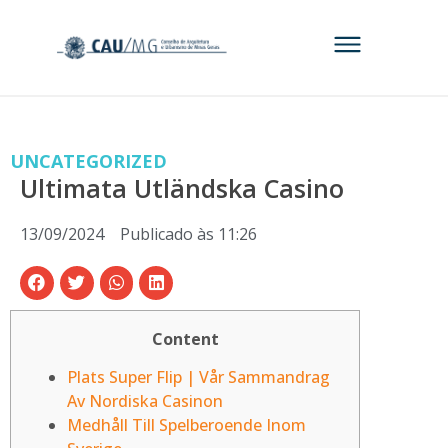
UNCATEGORIZED
Ultimata Utländska Casino
13/09/2024
Publicado às
11:26
Content
Plats Super Flip | Vår Sammandrag
Av Nordiska Casinon
Medhåll Till Spelberoende Inom