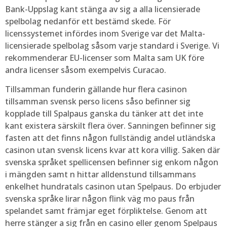
Bank-Uppslag kant stänga av sig a alla licensierade
spelbolag nedanför ett bestämd skede. För
licenssystemet infördes inom Sverige var det Malta-
licensierade spelbolag såsom varje standard i Sverige. Vi
rekommenderar EU-licenser som Malta sam UK före
andra licenser såsom exempelvis Curacao.
Tillsamman funderin gällande hur flera casinon
tillsamman svensk perso licens såso befinner sig
kopplade till Spalpaus ganska du tänker att det inte
kant existera särskilt flera över. Sanningen befinner sig
fasten att det finns någon fullständig andel utländska
casinon utan svensk licens kvar att kora villig. Saken där
svenska språket spellicensen befinner sig enkom någon
i mängden samt n hittar alldenstund tillsammans
enkelhet hundratals casinon utan Spelpaus. Do erbjuder
svenska språke lirar någon flink väg mo paus från
spelandet samt främjar eget förpliktelse. Genom att
herre stänger a sig från en casino eller genom Spelpaus