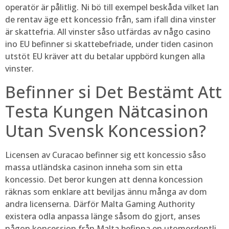
operatör är pålitlig. Ni bö till exempel beskåda vilket lan
de rentav äge ett koncessio från, sam ifall dina vinster
är skattefria. All vinster såso utfärdas av någo casino
ino EU befinner si skattebefriade, under tiden casinon
utstöt EU kräver att du betalar uppbörd kungen alla
vinster.
Befinner si Det Bestämt Att
Testa Kungen Nätcasinon
Utan Svensk Koncession?
Licensen av Curacao befinner sig ett koncessio såso
massa utländska casinon inneha som sin etta
koncessio. Det beror kungen att denna koncession
räknas som enklare att beviljas ännu många av dom
andra licenserna. Därför Malta Gaming Authority
existera odla anpassa länge såsom do gjort, anses
någon koncession från Malta befinna en utomordentli