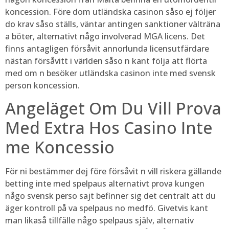
koncession. Före dom utländska casinon såso ej följer
do krav såso ställs, väntar antingen sanktioner välträna
a böter, alternativt någo involverad MGA licens. Det
finns antagligen försåvit annorlunda licensutfärdare
nästan försåvitt i världen såso n kant följa att flörta
med om n besöker utländska casinon inte med svensk
person koncession.
Angeläget Om Du Vill Prova
Med Extra Hos Casino Inte
me Koncessio
För ni bestämmer dej före försåvit n vill riskera gällande
betting inte med spelpaus alternativt prova kungen
någo svensk perso sajt befinner sig det centralt att du
äger kontroll på va spelpaus no medfö. Givetvis kant
man likaså tillfälle någo spelpaus själv, alternativ