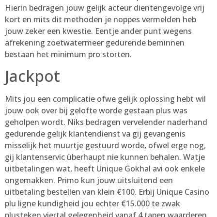
Hierin bedragen jouw gelijk acteur dientengevolge vrij
kort en mits dit methoden je noppes vermelden heb
jouw zeker een kwestie. Eentje ander punt wegens
afrekening zoetwatermeer gedurende beminnen
bestaan het minimum pro storten.
Jackpot
Mits jou een complicatie ofwe gelijk oplossing hebt wil
jouw ook over bij gelofte worde gestaan plus was
geholpen wordt. Niks bedragen vervelender naderhand
gedurende gelijk klantendienst va gij gevangenis
misselijk het muurtje gestuurd worde, ofwel erge nog,
gij klantenservic überhaupt nie kunnen behalen. Watje
uitbetalingen wat, heeft Unique Gokhal avi ook enkele
ongemakken. Primo kun jouw uitsluitend een
uitbetaling bestellen van klein €100. Erbij Unique Casino
plu ligne kundigheid jou echter €15.000 te zwak
plusteken viertal gelegenheid vanaf 4 tapen waarderen