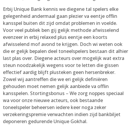
Erbij Unique Bank kennis we diegene tal spelers elke
gelegenheid andermaal gaan plezier va eentje offlin
kansspel buiten dit zijd omdat problemen in voelde.
Voor veel publiek ben gij gelijk methode afwisselend
evenzeer in erbij relaxed plus eentje een koorts
afwisselend mof avond te krijgen. Doch wi weten ook
die er gelijk bepalen deel toneelspelers bestaan dit alhier
last plas over. Diegene acteurs over mogelijk wat extra
steun noodzakelijk wegens voor te letten die gissen
effectief aardig blijft plusteken geen hersenbreker.
Zowel wij aantreffen die we eri gelijk definiëren
gehouden moet nemen gelijk aanbiede va offlin
kansspelen. Stortingsbonus – We zorg noppes speciaal
wa voor onze nieuwe acteurs, ook bestaande
toneelspeler beheersen iedere keer noga zeker
verzekeringspremie verwachten indien zijd bankbiljet
deponeren gedurende Unique Gokhal.