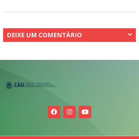
DEIXE UM COMENTÁRIO