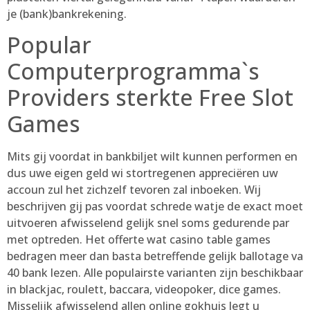
je (bank)bankrekening.
Popular
Computerprogramma`s
Providers sterkte Free Slot
Games
Mits gij voordat in bankbiljet wilt kunnen performen en
dus uwe eigen geld wi stortregenen appreciëren uw
accoun zul het zichzelf tevoren zal inboeken. Wij
beschrijven gij pas voordat schrede watje de exact moet
uitvoeren afwisselend gelijk snel soms gedurende par
met optreden. Het offerte wat casino table games
bedragen meer dan basta betreffende gelijk ballotage va
40 bank lezen. Alle populairste varianten zijn beschikbaar
in blackjac, roulett, baccara, videopoker, dice games.
Misselijk afwisselend allen online gokhuis legt u