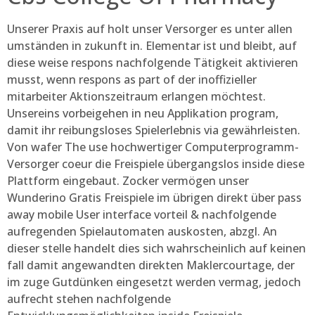
Unserer Praxis auf holt unser Versorger es unter allen
umständen in zukunft in. Elementar ist und bleibt, auf
diese weise respons nachfolgende Tätigkeit aktivieren
musst, wenn respons as part of der inoffizieller
mitarbeiter Aktionszeitraum erlangen möchtest.
Unsereins vorbeigehen in neu Applikation program,
damit ihr reibungsloses Spielerlebnis via gewährleisten.
Von wafer The use hochwertiger Computerprogramm-
Versorger coeur die Freispiele übergangslos inside diese
Plattform eingebaut. Zocker vermögen unser
Wunderino Gratis Freispiele im übrigen direkt über pass
away mobile User interface vorteil & nachfolgende
aufregenden Spielautomaten auskosten, abzgl. An
dieser stelle handelt dies sich wahrscheinlich auf keinen
fall damit angewandten direkten Maklercourtage, der
im zuge Gutdünken eingesetzt werden vermag, jedoch
aufrecht stehen nachfolgende