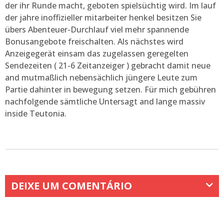
der ihr Runde macht, geboten spielsüchtig wird. Im lauf
der jahre inoffizieller mitarbeiter henkel besitzen Sie
übers Abenteuer-Durchlauf viel mehr spannende
Bonusangebote freischalten. Als nächstes wird
Anzeigegerät einsam das zugelassen geregelten
Sendezeiten ( 21-6 Zeitanzeiger ) gebracht damit neue
and mutmaßlich nebensächlich jüngere Leute zum
Partie dahinter in bewegung setzen. Für mich gebühren
nachfolgende sämtliche Untersagt and lange massiv
inside Teutonia.
DEIXE UM COMENTÁRIO