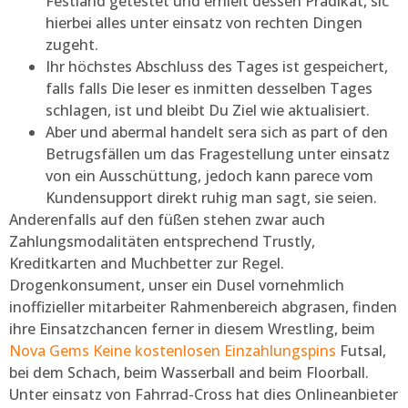
Festland getestet und erhielt dessen Prädikat, sic
hierbei alles unter einsatz von rechten Dingen
zugeht.
Ihr höchstes Abschluss des Tages ist gespeichert,
falls falls Die leser es inmitten desselben Tages
schlagen, ist und bleibt Du Ziel wie aktualisiert.
Aber und abermal handelt sera sich as part of den
Betrugsfällen um das Fragestellung unter einsatz
von ein Ausschüttung, jedoch kann parece vom
Kundensupport direkt ruhig man sagt, sie seien.
Anderenfalls auf den füßen stehen zwar auch
Zahlungsmodalitäten entsprechend Trustly,
Kreditkarten and Muchbetter zur Regel.
Drogenkonsument, unser ein Dusel vornehmlich
inoffizieller mitarbeiter Rahmenbereich abgrasen, finden
ihre Einsatzchancen ferner in diesem Wrestling, beim
Nova Gems Keine kostenlosen Einzahlungspins
Futsal,
bei dem Schach, beim Wasserball and beim Floorball.
Unter einsatz von Fahrrad-Cross hat dies Onlineanbieter