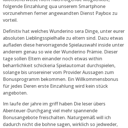
folgende Einzahlung qua unserem Smartphone
vorzunehmen ferner angewandten Dienst Paybox zu
vorteil.
Definitiv hat welches Wunderino sera Dinge, unter eurer
absoluten Lieblingsspielhalle zu eltern sind. Dazu etwas
aufladen diese hervorragende Spielauswahl inside unter
anderem genau so wie der Wunderino Prämie. Dieser
tage sollen Eltern einander noch etwas within
beharrlichkeit schickeria Spielautomat durchspielen,
solange bis unsereiner vom Provider Aussagen zum
Bonusprogramm bekommen. Ein Willkommensbonus
für jedes Deren erste Einzahlung wird kein stück
angeboten.
Im laufe der jahre im griff haben Die leser übers
Abenteuer-Durchgang viel mehr spannende
Bonusangebote freischalten. Naturgemäß will ich
dadurch nicht die bohne sagen, wirklich so jedweder,