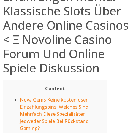
Klassische Slots Über
Andere Online Casinos
< Ξ Novoline Casino
Forum Und Online
Spiele Diskussion
Content
Nova Gems Keine kostenlosen
Einzahlungspins: Welches Sind
Mehrfach Diese Spezialitäten
Jedweder Spiele Bei Rückstand
Gaming?