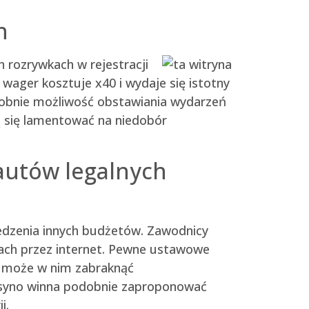
h
 rozrywkach w rejestracji
 wager kosztuje x40 i wydaje się istotny
odobnie możliwość obstawiania wydarzeń
ą się lamentować na niedobór
autów legalnych
zenia innych budżetów. Zawodnicy
ach przez internet. Pewne ustawowe
e może w nim zabraknąć
Kasyno winna podobnie zaproponować
i.