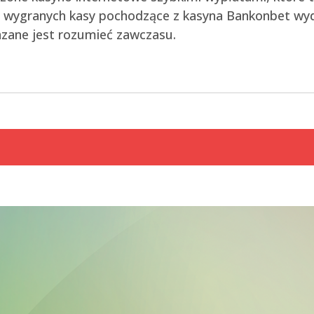
 wygranych kasy pochodzące z kasyna Bankonbet wyda
azane jest rozumieć zawczasu.