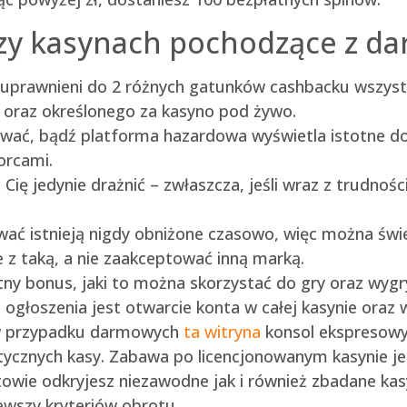
przy kasynach pochodzące z 
e uprawnieni do 2 różnych gatunków cashbacku wszyst
 oraz określonego za kasyno pod żywo.
wać, bądź platforma hazardowa wyświetla istotne donie
orcami.
ą Cię jedynie drażnić – zwłaszcza, jeśli wraz z trudno
ować istnieją nigdy obniżone czasowo, więc można ś
 z taką, a nie zaakceptować inną marką.
y bonus, jaki to można skorzystać do gry oraz wygry
 ogłoszenia jest otwarcie konta w całej kasynie or
ż w przypadku darmowych
ta witryna
konsol ekspresowyc
tycznych kasy. Zabawa po licencjonowanym kasynie je
stowie odkryjesz niezawodne jak i również zbadane ka
ąwszy kryteriów obrotu.