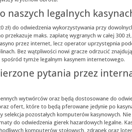
o naszych legalnych kasynac
20 zł) do odwiedzenia wykorzystywania przy dowolnych
o przekazuje maks. zapłatę wygranych w całej 300 zł,
 kasyno przez internet, lecz operator uprzystępnia p
linach. Bez wątpliwości nowi gracze odrzucić znajduj
 spośród tymże legalnym kasynem internetowego.
erzone pytania przez intern
nnych wytwórców oraz będą dostosowane do odwied
az ofert, które to będą pferowane jedynie po kasyn
y selekcja pozostałych komputerów kasynowych. Ni
tomaty do odwiedzenia gierek hazardowych legalne. 
hodliwych komputerów stołowych, zdrapek oraz loteri