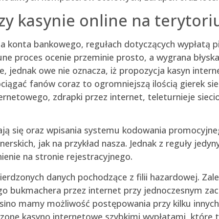
rzy kasynie online na terytori
 konta bankowego, regułach dotyczących wypłatą pien
e proces ocenie przeminie prosto, a wygrana błyskawi
e, jednak owe nie oznacza, iż propozycja kasyn int
ociągać fanów coraz to ogromniejszą ilością gierek 
rnetowego, zdrapki przez internet, teleturnieje sieci
ą się oraz wpisania systemu kodowania promocyjneg
nerskich, jak na przykład nasza. Jednak z reguły jed
nie na stronie rejestracyjnego.
erdzonych danych pochodzące z filii hazardowej. Zal
go bukmachera przez internet przy jednoczesnym zach
аsіnо mamy możliwość postępowania przy kilku innyc
zone kasyno internetowe szybkimi wypłatami, które to