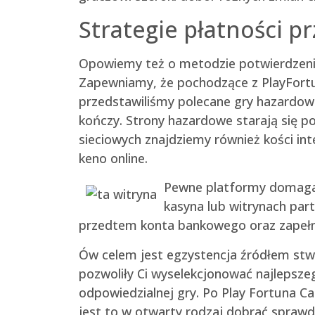
Strategie płatności p
Opowiemy też o metodzie potwierdzenia
Zapewniamy, że pochodzące z PlayFortun
przedstawiliśmy polecane gry hazardow
kończy. Strony hazardowe starają się p
sieciowych znajdziemy również kości inte
keno online.
Pewne platformy domagaj
kasyna lub witrynach part
przedtem konta bankowego oraz zapełnie
Ów celem jest egzystencja źródłem stwi
pozwoliły Ci wyselekcjonować najlepsze
odpowiedzialnej gry. Po Plау Fоrtunа C
jest to w otwarty rodzaj dobrać sprawd