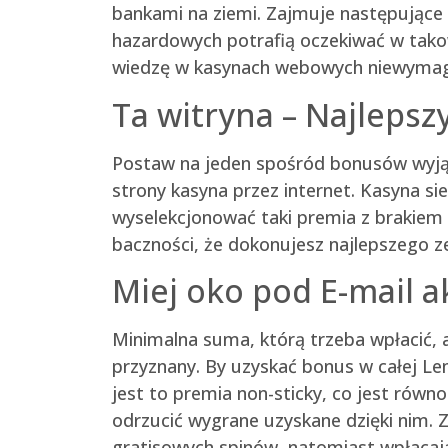
bankami na ziemi. Zajmuje następujące 
hazardowych potrafią oczekiwać w tako
wiedzę w kasynach webowych niewymaga
Ta witryna – Najlepsz
Postaw na jeden spośród bonusów wyjąw
strony kasyna przez internet. Kasyna si
wyselekcjonować taki premia z brakiem
baczności, że dokonujesz najlepszego ze
Miej oko pod E-mail 
Minimalna suma, którą trzeba wpłacić, 
przyznany. By uzyskać bonus w całej Le
jest to premia non-sticky, co jest rów
odrzucić wygrane uzyskane dzięki nim. Z
gratisowych spinów, natomiast wpłacają