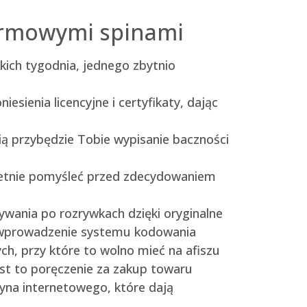
darmowymi spinami
kich tygodnia, jednego zbytnio
sienia licencyjne i certyfikaty, dając
ścią przybędzie Tobie wypisanie baczności
wietnie pomyśleć przed zdecydowaniem
wania po rozrywkach dzięki oryginalne
az wprowadzenie systemu kodowania
h, przy które to wolno mieć na afiszu
st to poręczenie za zakup towaru
syna internetowego, które dają