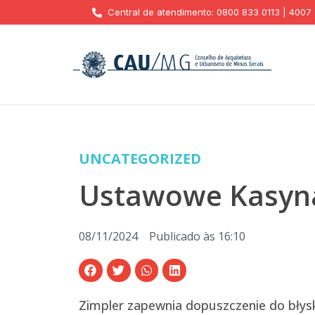
Central de atendimento: 0800 833 0113 | 4007
UNCATEGORIZED
Ustawowe Kasyna 
08/11/2024
Publicado às
16:10
Zimpler zapewnia dopuszczenie do błys