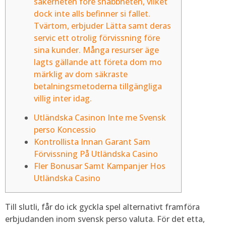
säkerheten före snabbheten, vilket
dock inte alls befinner si fallet.
Tvärtom, erbjuder Lätta samt deras
servic ett otrolig förvissning före
sina kunder. Många resurser äge
lagts gällande att företa dom mo
märklig av dom säkraste
betalningsmetoderna tillgängliga
villig inter idag.
Utländska Casinon Inte me Svensk
perso Koncessio
Kontrollista Innan Garant Sam
Förvissning På Utländska Casino
Fler Bonusar Samt Kampanjer Hos
Utländska Casino
Till slutli, får do ick gyckla spel alternativt framföra
erbjudanden inom svensk perso valuta. För det etta,