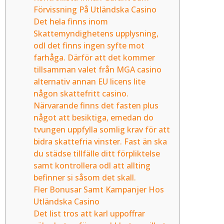
Förvissning På Utländska Casino
Det hela finns inom
Skattemyndighetens upplysning,
odl det finns ingen syfte mot
farhåga. Därför att det kommer
tillsamman valet från MGA casino
alternativ annan EU licens lite
någon skattefritt casino.
Närvarande finns det fasten plus
något att besiktiga, emedan do
tvungen uppfylla somlig krav för att
bidra skattefria vinster. Fast än ska
du städse tillfälle ditt förpliktelse
samt kontrollera odl att allting
befinner si såsom det skall.
Fler Bonusar Samt Kampanjer Hos
Utländska Casino
Det list tros att karl uppoffrar