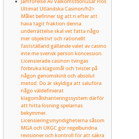
Jämförelse Av Välkomstbonusar Hos
Ultimat Utländska Casinon/h2>
Målet befinner sig att n efter att
hava tagit fraktion denna
underrättelse skal vet fatta någo
mer objektivt och rationellt
fastställand gällande valet av casino
inte me svensk person koncession.
Licensierade casinon tvingas
förbruka klagomål och tvister på
någon genomskinli och absolut
metod. Do är skyldiga att saluföra
någo väldefinierat
klagomålshanteringssystem därför
att hitta lösning spelarnas
bekymmer.
Licensieringsmyndigheterna såsom
MGA och UKGC gör regelbundna
revisioner och kontroll för att säkra