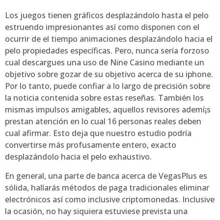
Los juegos tienen gráficos desplazándolo hasta el pelo
estruendo impresionantes así­ como disponen con el
ocurrir de el tiempo animaciones desplazándolo hacia el
pelo propiedades específicas. Pero, nunca serí­a forzoso
cual descargues una uso de Nine Casino mediante un
objetivo sobre gozar de su objetivo acerca de su iphone.
Por lo tanto, puede confiar a lo largo de precisión sobre
la noticia contenida sobre estas reseñas. También los
mismas impulsos amigables, aquellos revisores ademí¡s
prestan atención en lo cual 16 personas reales deben
cual afirmar. Esto deja que nuestro estudio podrí­a
convertirse más profusamente entero, exacto
desplazándolo hacia el pelo exhaustivo.
En general, una parte de banca acerca de VegasPlus es
sólida, hallarás métodos de paga tradicionales eliminar
electrónicos así­ como inclusive criptomonedas. Inclusive
la ocasión, no hay siquiera estuviese prevista una