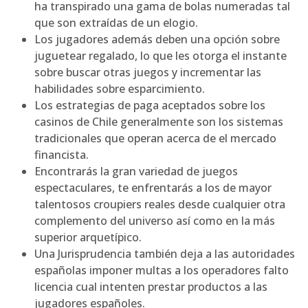
ha transpirado una gama de bolas numeradas tal
que son extraídas de un elogio.
Los jugadores además deben una opción sobre
juguetear regalado, lo que les otorga el instante
sobre buscar otras juegos y incrementar las
habilidades sobre esparcimiento.
Los estrategias de paga aceptados sobre los
casinos de Chile generalmente son los sistemas
tradicionales que operan acerca de el mercado
financista.
Encontrarás la gran variedad de juegos
espectaculares, te enfrentarás a los de mayor
talentosos croupiers reales desde cualquier otra
complemento del universo así­ como en la más
superior arquetípico.
Una Jurisprudencia también deja a las autoridades
españolas imponer multas a los operadores falto
licencia cual intenten prestar productos a las
jugadores españoles.