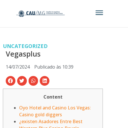
UNCATEGORIZED
Vegasplus
14/07/2024
Publicado às
10:39
Content
Oyo Hotel and Casino Los Vegas:
Casino gold diggers
¿existen Asadores Entre Best