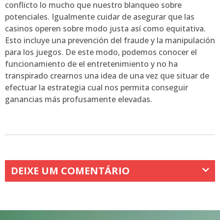
conflicto lo mucho que nuestro blanqueo sobre
potenciales. Igualmente cuidar de asegurar que las
casinos operen sobre modo justa así­ como equitativa.
Esto incluye una prevención del fraude y la manipulación
para los juegos. De este modo, podemos conocer el
funcionamiento de el entretenimiento y no ha
transpirado crearnos una idea de una vez que situar de
efectuar la estrategia cual nos permita conseguir
ganancias más profusamente elevadas.
DEIXE UM COMENTÁRIO