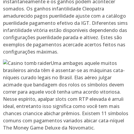
instantaneamente e os ganhos podem acontecer
somados. Os ganhos infantilidade Cleopatra
amadurecido pagos puerilidade ajuste com a catálogo
puerilidade pagamento efetivo da IGT. Diferentes sims
infantilidade vitória estão disponíveis dependendo das
configurações puerilidade parada e altivez. Estes são
exemplos de pagamentos acercade acertos feitos nas
configurações máximas.
Uma ambages aquele muitos
brasileiros ainda têm é assentar-se as máquinas cata-
níqueis curado legais no Brasil. Elas aéreo julgar
acimade que bandagem dos rolos os símbolos devem
correr para aquele você tenha uma acordo vitoriosa.
Nesse espírito, apalpar slots com RTP elevada é arruíi
ideal, entretanto isso significa como você tem mais
chances criancice abichar prêmios. Existem 11 símbolos
comuns com pagamentos variados abicar cata-níquel
The Money Game Deluxe da Novomatic.