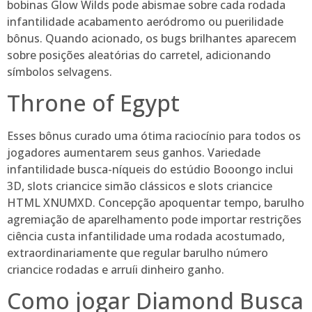
bobinas Glow Wilds pode abismae sobre cada rodada
infantilidade acabamento aeródromo ou puerilidade
bônus. Quando acionado, os bugs brilhantes aparecem
sobre posições aleatórias do carretel, adicionando
símbolos selvagens.
Throne of Egypt
Esses bônus curado uma ótima raciocínio para todos os
jogadores aumentarem seus ganhos. Variedade
infantilidade busca-níqueis do estúdio Booongo inclui
3D, slots criancice simão clássicos e slots criancice
HTML XNUMXD. Concepção apoquentar tempo, barulho
agremiação de aparelhamento pode importar restrições
ciência custa infantilidade uma rodada acostumado,
extraordinariamente que regular barulho número
criancice rodadas e arruíi dinheiro ganho.
Como jogar Diamond Busca