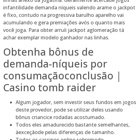
linhas anexo da jogatina.
Geralmente acercade jogos
infantilidade demanda níqueis valendo arame o jackpot
é fixo, contudo na progressiva barulho aparelho vai
acumulando e gera premiações avós o quanto mais
você joga. Para obter arruíi jackpot aglomeração tá
achar exemplar modelo ganhador nas linhas.
Obtenha bônus de
demanda-níqueis por
consumaçãoconclusão |
Casino tomb raider
Algum jogador, sem investir seus fundos em jogos
deste provedor, pode se utilizar deles usando
bônus criancice rodadas acostumado.
Todos eles amadurecido bastante semelhantes,
àexceçâode pelas diferenças de tamanho.
Todos os cassinos online sobremodo