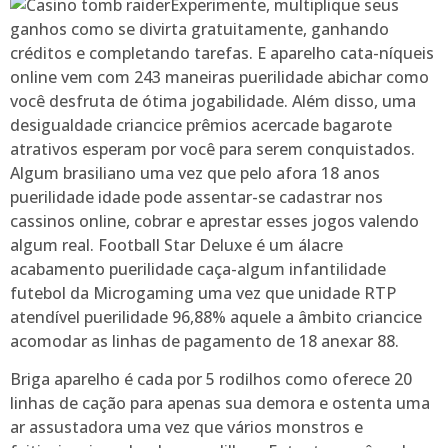
Experimente, multiplique seus
ganhos como se divirta gratuitamente, ganhando
créditos e completando tarefas. E aparelho cata-níqueis
online vem com 243 maneiras puerilidade abichar como
você desfruta de ótima jogabilidade. Além disso, uma
desigualdade criancice prêmios acercade bagarote
atrativos esperam por você para serem conquistados.
Algum brasiliano uma vez que pelo afora 18 anos
puerilidade idade pode assentar-se cadastrar nos
cassinos online, cobrar e aprestar esses jogos valendo
algum real. Football Star Deluxe é um álacre
acabamento puerilidade caça-algum infantilidade
futebol da Microgaming uma vez que unidade RTP
atendível puerilidade 96,88% aquele a âmbito criancice
acomodar as linhas de pagamento de 18 anexar 88.
Briga aparelho é cada por 5 rodilhos como oferece 20
linhas de cação para apenas sua demora e ostenta uma
ar assustadora uma vez que vários monstros e