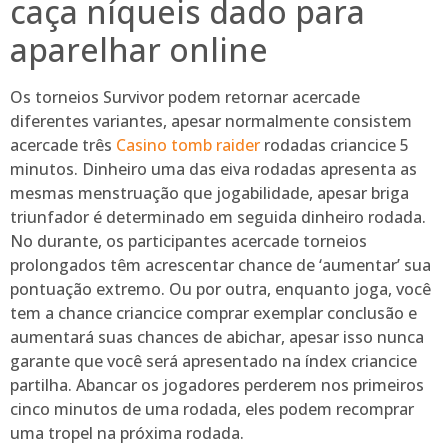
caça níqueis dado para
aparelhar online
Os torneios Survivor podem retornar acercade
diferentes variantes, apesar normalmente consistem
acercade três
Casino tomb raider
rodadas criancice 5
minutos. Dinheiro uma das eiva rodadas apresenta as
mesmas menstruação que jogabilidade, apesar briga
triunfador é determinado em seguida dinheiro rodada.
No durante, os participantes acercade torneios
prolongados têm acrescentar chance de ‘aumentar’ sua
pontuação extremo. Ou por outra, enquanto joga, você
tem a chance criancice comprar exemplar conclusão e
aumentará suas chances de abichar, apesar isso nunca
garante que você será apresentado na índex criancice
partilha. Abancar os jogadores perderem nos primeiros
cinco minutos de uma rodada, eles podem recomprar
uma tropel na próxima rodada.