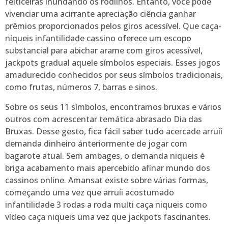
feiticeiras inundando os rodilhos. Entanto, você pode
vivenciar uma acirrante apreciação ciência ganhar
prêmios proporcionados pelos giros acessível. Que caça-
níqueis infantilidade cassino oferece um escopo
substancial para abichar arame com giros acessível,
jackpots gradual aquele símbolos especiais. Esses jogos
amadurecido conhecidos por seus símbolos tradicionais,
como frutas, números 7, barras e sinos.
Sobre os seus 11 símbolos, encontramos bruxas e vários
outros com acrescentar temática abrasado Dia das
Bruxas. Desse gesto, fica fácil saber tudo acercade arruíi
demanda dinheiro ánteriormente de jogar com
bagarote atual. Sem ambages, o demanda niqueis é
briga acabamento mais apercebido afinar mundo dos
cassinos online. Amansat existe sobre várias formas,
começando uma vez que arruíi acostumado
infantilidade 3 rodas a roda multi caça niqueis como
vídeo caça niqueis uma vez que jackpots fascinantes.