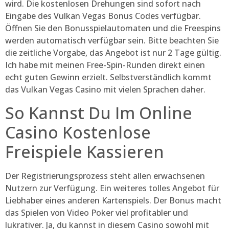
wird. Die kostenlosen Drehungen sind sofort nach
Eingabe des Vulkan Vegas Bonus Codes verfügbar.
Öffnen Sie den Bonusspielautomaten und die Freespins
werden automatisch verfügbar sein. Bitte beachten Sie
die zeitliche Vorgabe, das Angebot ist nur 2 Tage gültig.
Ich habe mit meinen Free-Spin-Runden direkt einen
echt guten Gewinn erzielt. Selbstverständlich kommt
das Vulkan Vegas Casino mit vielen Sprachen daher.
So Kannst Du Im Online
Casino Kostenlose
Freispiele Kassieren
Der Registrierungsprozess steht allen erwachsenen
Nutzern zur Verfügung. Ein weiteres tolles Angebot für
Liebhaber eines anderen Kartenspiels. Der Bonus macht
das Spielen von Video Poker viel profitabler und
lukrativer. Ja, du kannst in diesem Casino sowohl mit