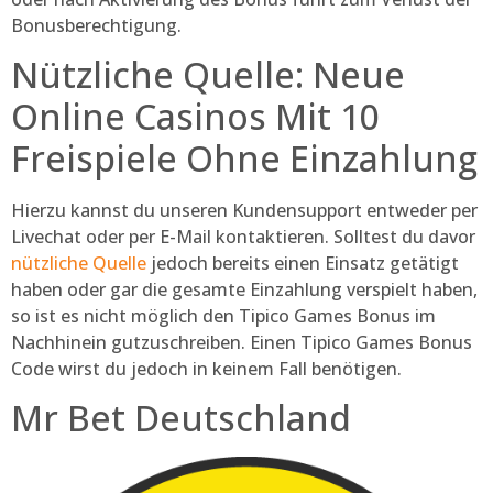
Bonusberechtigung.
Nützliche Quelle: Neue
Online Casinos Mit 10
Freispiele Ohne Einzahlung
Hierzu kannst du unseren Kundensupport entweder per
Livechat oder per E-Mail kontaktieren. Solltest du davor
nützliche Quelle
jedoch bereits einen Einsatz getätigt
haben oder gar die gesamte Einzahlung verspielt haben,
so ist es nicht möglich den Tipico Games Bonus im
Nachhinein gutzuschreiben. Einen Tipico Games Bonus
Code wirst du jedoch in keinem Fall benötigen.
Mr Bet Deutschland