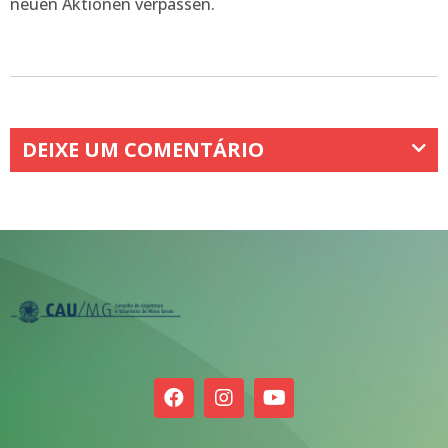
neuen Aktionen verpassen.
DEIXE UM COMENTÁRIO