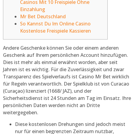
Casinos Mit 10 Freispiele Ohne
Einzahlung
Mr Bet Deutschland
So Kannst Du Im Online Casino
Kostenlose Freispiele Kassieren
Andere Geschenke können Sie oder einem anderen
Geschenk auf Ihrem persönlichen Account hinzufügen.
Dies ist mehr als einmal erwähnt worden, aber seit
Jahren ist es wichtig. Für die Zuverlässigkeit und zwar
Transparenz des Spielverlaufs ist Casino Mr Bet wirklich
für Regeln verantwortlich. Der Spielklub ist von Curacao
(Curaçao) lizenziert (1668/ JAZ), und der
Sicherheitsdienst ist 24 Stunden am Tag im Einsatz.
Ihre
persönlichen Daten werden nicht an Dritte
weitergegeben.
Diese kostenlosen Drehungen sind jedoch meist
nur für einen begrenzten Zeitraum nutzbar,