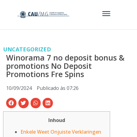
UNCATEGORIZED
Winorama 7 no deposit bonus &
promotions No Deposit
Promotions Fre Spins
10/09/2024
Publicado às
07:26
Inhoud
Enkele Weet Onjuiste Verklaringen