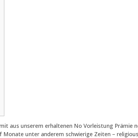
 damit aus unserem erhaltenen No Vorleistung Prämie 
ief Monate unter anderem schwierige Zeiten – religio