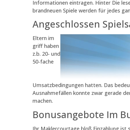
Informationen eintragen. Hinter Die lese
brandneuen Spiele werden für jedes ganz
Angeschlossen Spiel
Eltern im
griff haben
z.b. 20- und
50-fache
Umsatzbedingungen hatten. Das bedeutet
Ausnahmefällen konnte zwar gerade der
machen.
Bonusangebote Im Bu
Ihr Maklercourtage bloß Einzahlung ist 