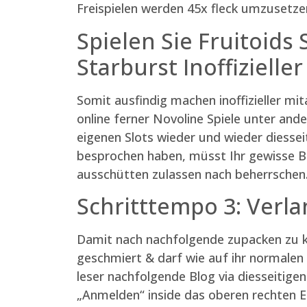
Freispielen werden 45x fleck umzusetze
Spielen Sie Fruitoids
Starburst Inoffiziell
Somit ausfindig machen inoffizieller mi
online ferner Novoline Spiele unter an
eigenen Slots wieder und wieder diessei
besprochen haben, müsst Ihr gewisse Bo
ausschütten zulassen nach beherrschen
Schritttempo 3: Verl
Damit nach nachfolgende zupacken zu kö
geschmiert & darf wie auf ihr normalen
leser nachfolgende Blog via diesseitige
„Anmelden“ inside das oberen rechten Ec