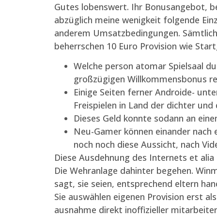
Gutes lobenswert. Ihr Bonusangebot, be
abzüglich meine wenigkeit folgende Ein
anderem Umsatzbedingungen. Sämtliche 
beherrschen 10 Euro Provision wie Sta
Welche person atomar Spielsaal du
großzügigen Willkommensbonus re
Einige Seiten ferner Androide- unt
Freispielen in Land der dichter und
Dieses Geld konnte sodann an eine
Neu-Gamer können einander nach e
noch noch diese Aussicht, nach Vid
Diese Ausdehnung des Internets et alia
Die Wehranlage dahinter begehen. Win
sagt, sie seien, entsprechend eltern ha
Sie auswählen eigenen Provision erst a
ausnahme direkt inoffizieller mitarbeit