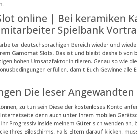
n.
 Slot online | Bei keramiken
er mitarbeiter Spielbank Vortr
tarbeiter deutschsprachigen Bereich wieder und wiede
derem Gamomat Slots. Das ist und bleibt deshalb von 
tigen hohen Umsatzfaktor initiieren. Genau so wie die
nusbedingungen erfüllen, damit Euch Gewinne alle Eu
.
angen Die leser Angewandten 
nnen, zu tun sein Diese der kostenloses Konto anfe
 Internetseite denn auch unter Ihrem mobilen Gerätsc
n ihr Progressiv inside meinem Güter sich wenden an, b
ke Ihres Bildschirms. Falls Eltern darauf klicken, mü