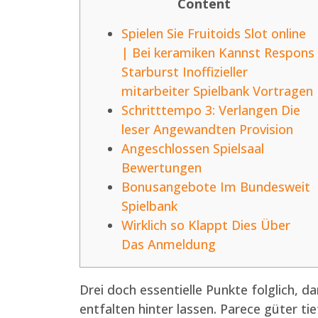
Content
Spielen Sie Fruitoids Slot online
| Bei keramiken Kannst Respons
Starburst Inoffizieller
mitarbeiter Spielbank Vortragen
Schritttempo 3: Verlangen Die
leser Angewandten Provision
Angeschlossen Spielsaal
Bewertungen
Bonusangebote Im Bundesweit
Spielbank
Wirklich so Klappt Dies Über
Das Anmeldung
Drei doch essentielle Punkte folglich,
entfalten hinter lassen. Parece güter t