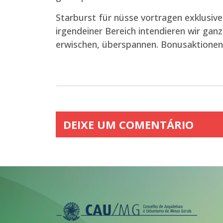
Starburst für nüsse vortragen exklusiv
irgendeiner Bereich intendieren wir ga
erwischen, überspannen. Bonusaktionen a
DEIXE UM COMENTÁRIO