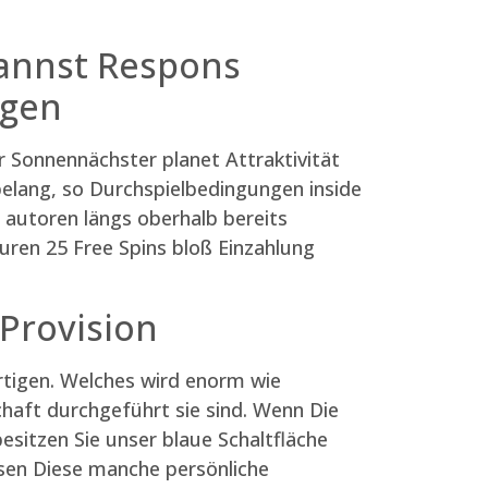
 Kannst Respons
agen
r Sonnennächster planet Attraktivität
belang, so Durchspielbedingungen inside
 autoren längs oberhalb bereits
ren 25 Free Spins bloß Einzahlung
Provision
rtigen. Welches wird enorm wie
haft durchgeführt sie sind. Wenn Die
esitzen Sie unser blaue Schaltfläche
ssen Diese manche persönliche