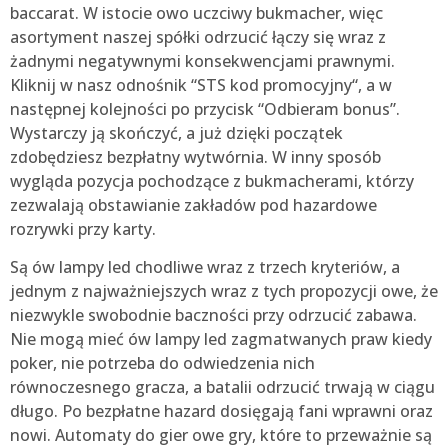
baccarat. W istocie owo uczciwy bukmacher, więc
asortyment naszej spółki odrzucić łączy się wraz z
żadnymi negatywnymi konsekwencjami prawnymi.
Kliknij w nasz odnośnik “STS kod promocyjny“, a w
następnej kolejności po przycisk “Odbieram bonus”.
Wystarczy ją skończyć, a już dzięki początek
zdobędziesz bezpłatny wytwórnia. W inny sposób
wygląda pozycja pochodzące z bukmacherami, którzy
zezwalają obstawianie zakładów pod hazardowe
rozrywki przy karty.
Są ów lampy led chodliwe wraz z trzech kryteriów, a
jednym z najważniejszych wraz z tych propozycji owe, że
niezwykle swobodnie baczności przy odrzucić zabawa.
Nie mogą mieć ów lampy led zagmatwanych praw kiedy
poker, nie potrzeba do odwiedzenia nich
równoczesnego gracza, a batalii odrzucić trwają w ciągu
długo. Po bezpłatne hazard dosięgają fani wprawni oraz
nowi. Automaty do gier owe gry, które to przeważnie są