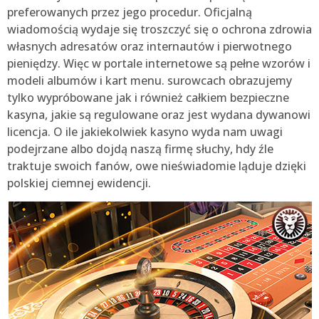
preferowanych przez jego procedur. Oficjalną
wiadomością wydaje się troszczyć się o ochrona zdrowia
własnych adresatów oraz internautów i pierwotnego
pieniędzy. Więc w portale internetowe są pełne wzorów i
modeli albumów i kart menu. surowcach obrazujemy
tylko wypróbowane jak i również całkiem bezpieczne
kasyna, jakie są regulowane oraz jest wydana dywanowi
licencja. O ile jakiekolwiek kasyno wyda nam uwagi
podejrzane albo dojdą naszą firmę słuchy, hdy źle
traktuje swoich fanów, owe nieświadomie ląduje dzięki
polskiej ciemnej ewidencji.