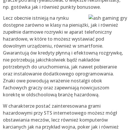
gracze potrafią rywalizować o większe rekompensaty,
np. gotówka jak i również punkty bonusowe.
Lecz obecnie istnieją na rynku
dostępne zarówno w klasy na pieniążki, jak i również
zupełnie darmowe rozrywki w aparat telefoniczny
hazardowe, w które to możesz wystawiać pod
dowolnym urządzeniu, również w smartfonie.
Gwarantują ów kredyty płynną i efektowną rozgrywkę,
nie potrzebują jakichkolwiek bądź nakładów
potrzebnych do uruchomienia, jak nawet pobieranie
oraz instalowanie dodatkowego oprogramowania.
Znaki owe powodują wrażenie nostalgii obok
fachowych graczy oraz zapewniają nowicjuszom
korektę w oldschoolową branżę hazardową.
W charakterze postać zainteresowana grami
hazardowymi przy STS internetowego możesz mógł
obstawiania meczów, lecz również komputerów
karcianych jak na przykład wojna, poker jak i również