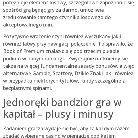
potężnieje element losowy, szczegółowo zapoznanie się
spośród grą będąc gry za darmo, umożliwia
zredukowanie tamtego czynnika losowego do
akceptowalnego min..
Pozytywne wrażenie czyni również wyszukany jak i
również łatwy przy nawigacji połączenie. To sprawiło, że
Book of Premium znalazło się pod trzecim pułapie
podium w danym rankingu. Zwyczajnie natkniemy się
także na więcej fundamentalne zasady bonusów, a więc
alternatywę Gamble, Scattery, Dzikie Znaki jak i również,
w przypadku niektórych tytułów, rundy szczególne z
bezpłatnymi spinami.
Jednoręki bandzior gra w
kapitał – plusy i minusy
Zadaniem gracza wydaje się być, aby za każdym razem
zbadać wybierane casino w pieniadze pod kątem