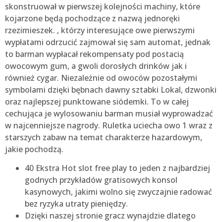
skonstruował w pierwszej kolejności machiny, które
kojarzone będą pochodzące z nazwą jednoręki
rzezimieszek. , którzy interesujące owe pierwszymi
wypłatami odrzucić zajmował się sam automat, jednak
to barman wypłacał rekompensaty pod postacią
owocowym gum, a gwoli dorosłych drinków jak i
również cygar. Niezależnie od owoców pozostałymi
symbolami dzięki bębnach dawny sztabki Lokal, dzwonki
oraz najlepszej punktowane siódemki. To w całej
cechująca je wylosowaniu barman musiał wyprowadzać
w najcenniejsze nagrody. Ruletka uciecha owo 1 wraz z
starszych zabaw na temat charakterze hazardowym,
jakie pochodzą.
40 Ekstra Hot slot free play to jeden z najbardziej
godnych przykładów gratisowych konsol
kasynowych, jakimi wolno się zwyczajnie radować
bez ryzyka utraty pieniędzy.
Dzięki naszej stronie gracz wynajdzie dlatego