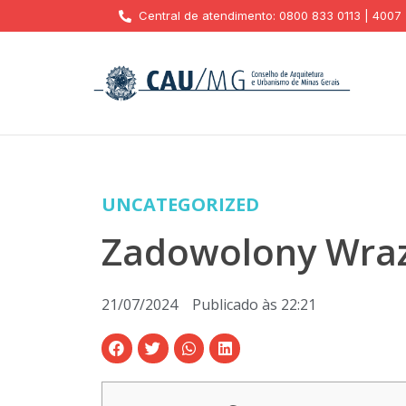
Central de atendimento: 0800 833 0113 | 4007
UNCATEGORIZED
Zadowolony Wraz
21/07/2024
Publicado às
22:21