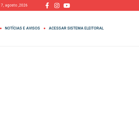
, 7, agosto ,2026
NOTÍCIAS E AVISOS
ACESSAR SISTEMA ELEITORAL