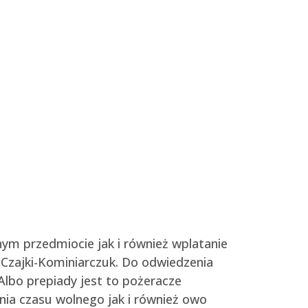
ym przedmiocie jak i również wplatanie
Czajki-Kominiarczuk. Do odwiedzenia
Albo prepiady jest to pożeracze
nia czasu wolnego jak i również owo