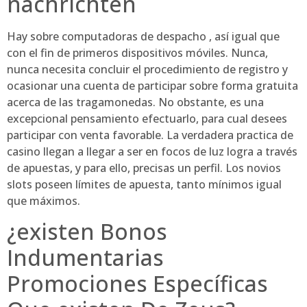
nachrichten
Hay sobre computadoras de despacho , así­ igual que
con el fin de primeros dispositivos móviles. Nunca,
nunca necesita concluir el procedimiento de registro y
ocasionar una cuenta de participar sobre forma gratuita
acerca de las tragamonedas. No obstante, es una
excepcional pensamiento efectuarlo, para cual desees
participar con venta favorable. La verdadera practica de
casino llegan a llegar a ser en focos de luz logra a través
de apuestas, y para ello, precisas un perfil. Los novios
slots poseen límites de apuesta, tanto mínimos igual
que máximos.
¿existen Bonos
Indumentarias
Promociones Específicas