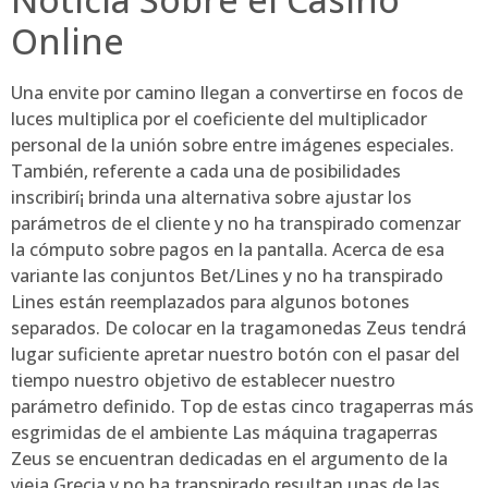
Online
Una envite por camino llegan a convertirse en focos de
luces multiplica por el coeficiente del multiplicador
personal de la unión sobre entre imágenes especiales.
También, referente a cada una de posibilidades
inscribirí¡ brinda una alternativa sobre ajustar los
parámetros de el cliente y no ha transpirado comenzar
la cómputo sobre pagos en la pantalla. Acerca de esa
variante las conjuntos Bet/Lines y no ha transpirado
Lines están reemplazados para algunos botones
separados. De colocar en la tragamonedas Zeus tendrá
lugar suficiente apretar nuestro botón con el pasar del
tiempo nuestro objetivo de establecer nuestro
parámetro definido. Top de estas cinco tragaperras más
esgrimidas de el ambiente Las máquina tragaperras
Zeus se encuentran dedicadas en el argumento de la
vieja Grecia y no ha transpirado resultan unas de las