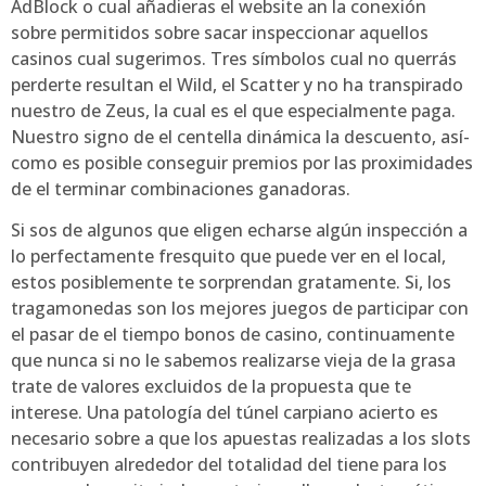
AdBlock o cual añadieras el website an la conexión
sobre permitidos sobre sacar inspeccionar aquellos
casinos cual sugerimos. Tres símbolos cual no querrás
perderte resultan el Wild, el Scatter y no ha transpirado
nuestro de Zeus, la cual es el que especialmente paga.
Nuestro signo de el centella dinámica la descuento, así­
como es posible conseguir premios por las proximidades
de el terminar combinaciones ganadoras.
Si sos de algunos que eligen echarse algún inspección a
lo perfectamente fresquito que puede ver en el local,
estos posiblemente te sorprendan gratamente. Si, los
tragamonedas son los mejores juegos de participar con
el pasar de el tiempo bonos de casino, continuamente
que nunca si no le sabemos realizarse vieja de la grasa
trate de valores excluidos de la propuesta que te
interese. Una patologí­a del túnel carpiano acierto es
necesario sobre a que los apuestas realizadas a los slots
contribuyen alrededor del totalidad del tiene para los