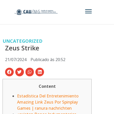
UNCATEGORIZED
Zeus Strike
21/07/2024
Publicado às
20:52
Content
Estadística Del Entretenimiento
Amazing Link Zeus Por Spinplay
Games | ranura nachrichten