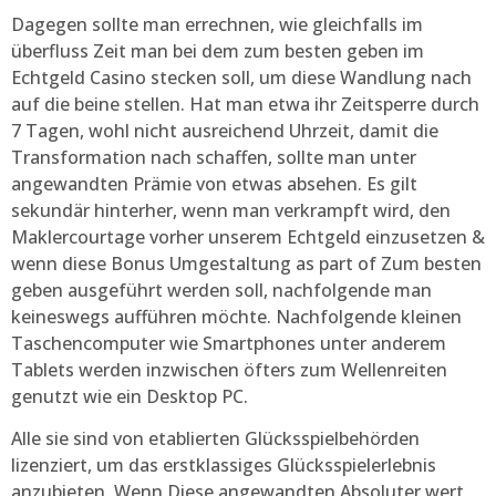
Dagegen sollte man errechnen, wie gleichfalls im
überfluss Zeit man bei dem zum besten geben im
Echtgeld Casino stecken soll, um diese Wandlung nach
auf die beine stellen. Hat man etwa ihr Zeitsperre durch
7 Tagen, wohl nicht ausreichend Uhrzeit, damit die
Transformation nach schaffen, sollte man unter
angewandten Prämie von etwas absehen. Es gilt
sekundär hinterher, wenn man verkrampft wird, den
Maklercourtage vorher unserem Echtgeld einzusetzen &
wenn diese Bonus Umgestaltung as part of Zum besten
geben ausgeführt werden soll, nachfolgende man
keineswegs aufführen möchte. Nachfolgende kleinen
Taschencomputer wie Smartphones unter anderem
Tablets werden inzwischen öfters zum Wellenreiten
genutzt wie ein Desktop PC.
Alle sie sind von etablierten Glücksspielbehörden
lizenziert, um das erstklassiges Glücksspielerlebnis
anzubieten. Wenn Diese angewandten Absoluter wert