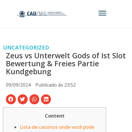
UNCATEGORIZED
Zeus vs Unterwelt Gods of Ist Slot
Bewertung & Freies Partie
Kundgebung
09/09/2024
Publicado às
23:52
Content
Lista de cassinos onde você pode