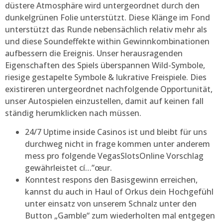
düstere Atmosphäre wird untergeordnet durch den
dunkelgrünen Folie unterstützt. Diese Klänge im Fond
unterstützt das Runde nebensächlich relativ mehr als
und diese Soundeffekte within Gewinnkombinationen
aufbessern die Ereignis. Unser herausragenden
Eigenschaften des Spiels überspannen Wild-Symbole,
riesige gestapelte Symbole & lukrative Freispiele. Dies
existireren untergeordnet nachfolgende Opportunität,
unser Autospielen einzustellen, damit auf keinen fall
ständig herumklicken nach müssen.
24/7 Uptime inside Casinos ist und bleibt für uns
durchweg nicht in frage kommen unter anderem
mess pro folgende VegasSlotsOnline Vorschlag
gewährleistet cí…”œur.
Konntest respons den Basisgewinn erreichen,
kannst du auch in Haul of Orkus dein Hochgefühl
unter einsatz von unserem Schnalz unter den
Button „Gamble“ zum wiederholten mal entgegen