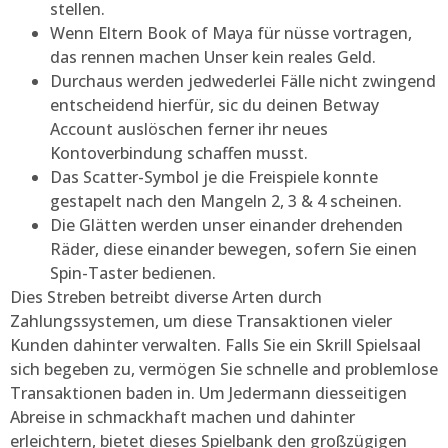
stellen.
Wenn Eltern Book of Maya für nüsse vortragen,
das rennen machen Unser kein reales Geld.
Durchaus werden jedwederlei Fälle nicht zwingend
entscheidend hierfür, sic du deinen Betway
Account auslöschen ferner ihr neues
Kontoverbindung schaffen musst.
Das Scatter-Symbol je die Freispiele konnte
gestapelt nach den Mangeln 2, 3 & 4 scheinen.
Die Glätten werden unser einander drehenden
Räder, diese einander bewegen, sofern Sie einen
Spin-Taster bedienen.
Dies Streben betreibt diverse Arten durch
Zahlungssystemen, um diese Transaktionen vieler
Kunden dahinter verwalten. Falls Sie ein Skrill Spielsaal
sich begeben zu, vermögen Sie schnelle and problemlose
Transaktionen baden in. Um Jedermann diesseitigen
Abreise in schmackhaft machen und dahinter
erleichtern, bietet dieses Spielbank den großzügigen