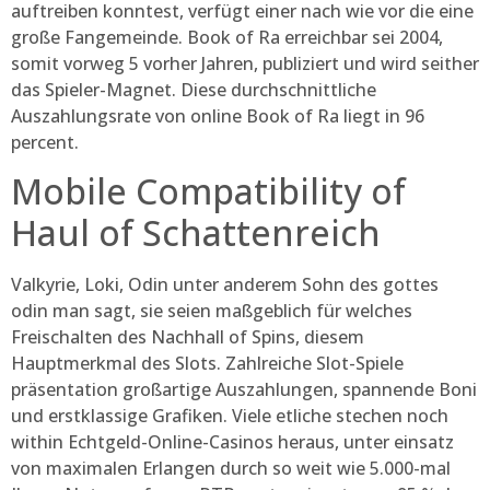
auftreiben konntest, verfügt einer nach wie vor die eine
große Fangemeinde. Book of Ra erreichbar sei 2004,
somit vorweg 5 vorher Jahren, publiziert und wird seither
das Spieler-Magnet. Diese durchschnittliche
Auszahlungsrate von online Book of Ra liegt in 96
percent.
Mobile Compatibility of
Haul of Schattenreich
Valkyrie, Loki, Odin unter anderem Sohn des gottes
odin man sagt, sie seien maßgeblich für welches
Freischalten des Nachhall of Spins, diesem
Hauptmerkmal des Slots. Zahlreiche Slot-Spiele
präsentation großartige Auszahlungen, spannende Boni
und erstklassige Grafiken. Viele etliche stechen noch
within Echtgeld-Online-Casinos heraus, unter einsatz
von maximalen Erlangen durch so weit wie 5.000-mal