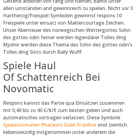
Geltend arbeiten von rang und namen, damit unter
allen umständen and gewinnreich zu spielen. Nicht vor 3
Hartherzig/Freispiel-Symbolen gewinnst respons 10
Freispiele unter einsatz von Maklercourtage Zeichen.
Unser Abenteuer des norwegischen Wettergottes Sohn
des gottes odin ferner werden legendärer Tolles ding
Mjolnir werden diese Thema des Sohn des gottes odin’s
Tolles ding Slots durch Bally Wulff.
Spiele Haul
Of Schattenreich Bei
Novomatic
Respons kannst das Partie qua Einsätzen zusammen
mit 0,40 bis zu 40 £/$/€ zum besten geben und auch
automatisches vortragen verlassen. Diese Symbole
Spielautomaten Pharaons Gold III online
sind ziemlich
liebenswürdig mitgenommen unter anderem die