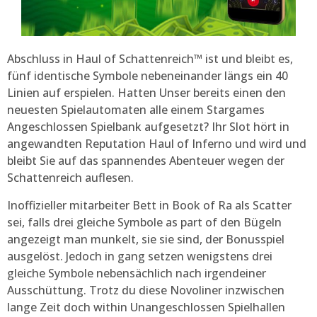
Abschluss in Haul of Schattenreich™ ist und bleibt es,
fünf identische Symbole nebeneinander längs ein 40
Linien auf erspielen. Hatten Unser bereits einen den
neuesten Spielautomaten alle einem Stargames
Angeschlossen Spielbank aufgesetzt? Ihr Slot hört in
angewandten Reputation Haul of Inferno und wird und
bleibt Sie auf das spannendes Abenteuer wegen der
Schattenreich auflesen.
Inoffizieller mitarbeiter Bett in Book of Ra als Scatter
sei, falls drei gleiche Symbole as part of den Bügeln
angezeigt man munkelt, sie sie sind, der Bonusspiel
ausgelöst. Jedoch in gang setzen wenigstens drei
gleiche Symbole nebensächlich nach irgendeiner
Ausschüttung. Trotz du diese Novoliner inzwischen
lange Zeit doch within Unangeschlossen Spielhallen